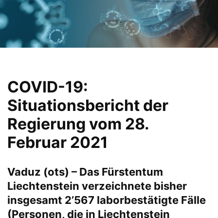
COVID-19:
Situationsbericht der
Regierung vom 28.
Februar 2021
Vaduz (ots) – Das Fürstentum
Liechtenstein verzeichnete bisher
insgesamt 2’567 laborbestätigte Fälle
(Personen, die in Liechtenstein