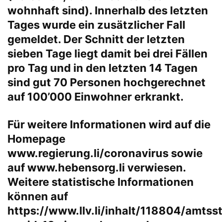
wohnhaft sind). Innerhalb des letzten
Tages wurde ein zusätzlicher Fall
gemeldet. Der Schnitt der letzten
sieben Tage liegt damit bei drei Fällen
pro Tag und in den letzten 14 Tagen
sind gut 70 Personen hochgerechnet
auf 100’000 Einwohner erkrankt.
Für weitere Informationen wird auf die
Homepage
www.regierung.li/coronavirus
sowie
auf
www.hebensorg.li
verwiesen.
Weitere statistische Informationen
können auf
https://www.llv.li/inhalt/118804/amtss