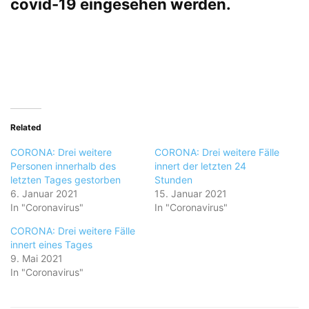
covid-19
eingesehen werden.
Related
CORONA: Drei weitere
CORONA: Drei weitere Fälle
Personen innerhalb des
innert der letzten 24
letzten Tages gestorben
Stunden
6. Januar 2021
15. Januar 2021
In "Coronavirus"
In "Coronavirus"
CORONA: Drei weitere Fälle
innert eines Tages
9. Mai 2021
In "Coronavirus"