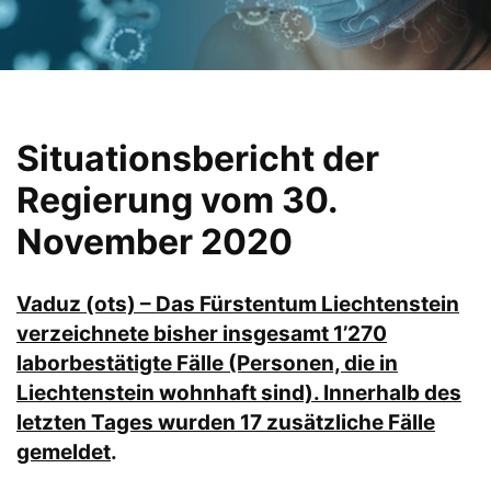
Situationsbericht der
Regierung vom 30.
November 2020
Vaduz (ots) – Das Fürstentum Liechtenstein
verzeichnete bisher insgesamt 1’270
laborbestätigte Fälle (Personen, die in
Liechtenstein wohnhaft sind). Innerhalb des
letzten Tages wurden 17 zusätzliche Fälle
gemeldet
.