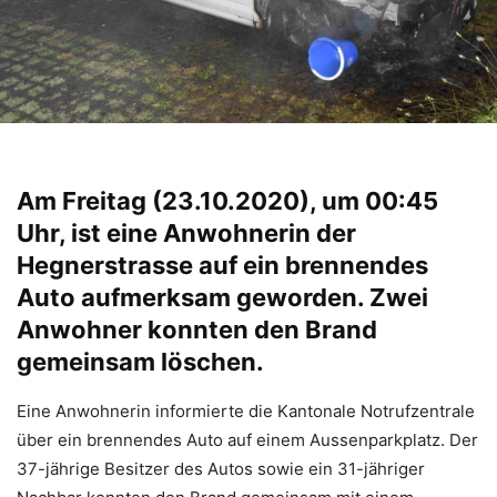
Am Freitag (23.10.2020), um 00:45
Uhr, ist eine Anwohnerin der
Hegnerstrasse auf ein brennendes
Auto aufmerksam geworden. Zwei
Anwohner konnten den Brand
gemeinsam löschen.
Eine Anwohnerin informierte die Kantonale Notrufzentrale
über ein brennendes Auto auf einem Aussenparkplatz. Der
37-jährige Besitzer des Autos sowie ein 31-jähriger