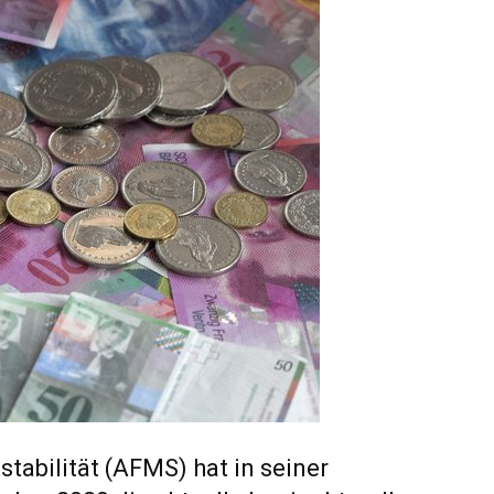
tabilität (AFMS) hat in seiner