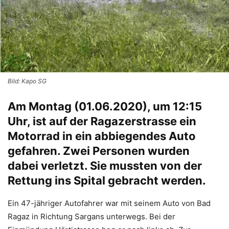
Bild: Kapo SG
Am Montag (01.06.2020), um 12:15
Uhr, ist auf der Ragazerstrasse ein
Motorrad in ein abbiegendes Auto
gefahren. Zwei Personen wurden
dabei verletzt. Sie mussten von der
Rettung ins Spital gebracht werden.
Ein 47-jähriger Autofahrer war mit seinem Auto von Bad
Ragaz in Richtung Sargans unterwegs. Bei der