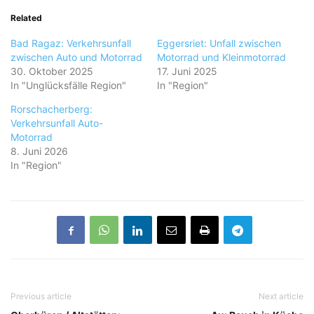
Related
Bad Ragaz: Verkehrsunfall
Eggersriet: Unfall zwischen
zwischen Auto und Motorrad
Motorrad und Kleinmotorrad
30. Oktober 2025
17. Juni 2025
In "Unglücksfälle Region"
In "Region"
Rorschacherberg:
Verkehrsunfall Auto-
Motorrad
8. Juni 2026
In "Region"
Previous article
Next article