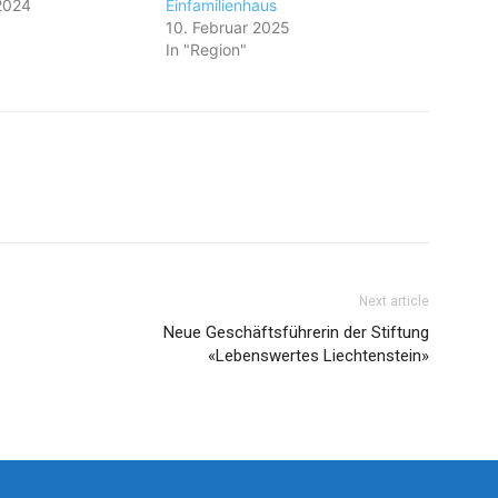
2024
Einfamilienhaus
10. Februar 2025
In "Region"
Next article
Neue Geschäftsführerin der Stiftung
«Lebenswertes Liechtenstein»