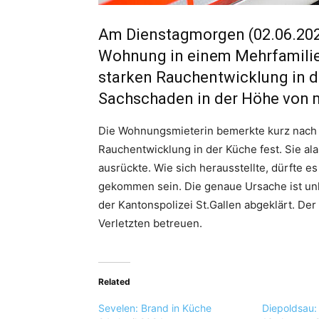
Am Dienstagmorgen (02.06.2020),
Wohnung in einem Mehrfamilien
starken Rauchentwicklung in 
Sachschaden in der Höhe von 
Die Wohnungsmieterin bemerkte kurz nach 5
Rauchentwicklung in der Küche fest. Sie al
ausrückte. Wie sich herausstellte, dürfte 
gekommen sein. Die genaue Ursache ist un
der Kantonspolizei St.Gallen abgeklärt. De
Verletzten betreuen.
Related
Sevelen: Brand in Küche
Diepoldsau: