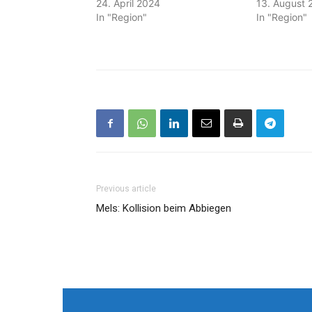
24. April 2024
13. August 
In "Region"
In "Region"
Previous article
Mels: Kollision beim Abbiegen