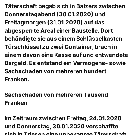
Täterschaft begab sich in Balzers zwischen
Donnerstagabend (30.01.2020) und
Freitagmorgen (31.01.2020) auf das
abgesperrte Areal einer Baustelle. Dort
behändigte sie aus einem Schlüsselkasten
Türschlüssel zu zwei Container, brach in
einem davon eine Kasse auf und entwendete
Bargeld. Es entstand ein Vermögens- sowie
Sachschaden von mehreren hundert
Franken.
Sachschaden von mehreren Tausend
Franken
Im Zeitraum zwischen Freitag, 24.01.2020
und Donnerstag, 30.01.2020 verschaffte
sich in Triesen eine unbekannte Täterschaft