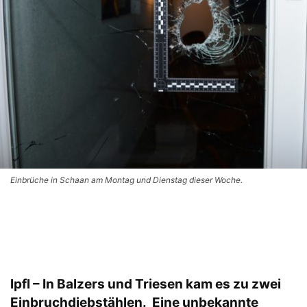
Einbrüche in Schaan am Montag und Dienstag dieser Woche.
lpfl – In Balzers und Triesen kam es zu zwei
Einbruchdiebstählen. Eine unbekannte