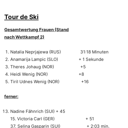
Tour de Ski
Gesamtwertung Frauen (Stand
nach Wettkampf 2)
Natalia Neprjajewa (RUS) 31:18 Minuten
Anamarija Lampic (SLO) + 1 Sekunde
Theres Johaug (NOR) +5
Heidi Wenig (NOR) +8
Tiril Udnes Wenig (NOR) +16
ferner:
Nadine Fähnrich (SUI) + 45
15. Victoria Carl (GER) + 51
37. Selina Gasparin (SUI) + 2:03 min.