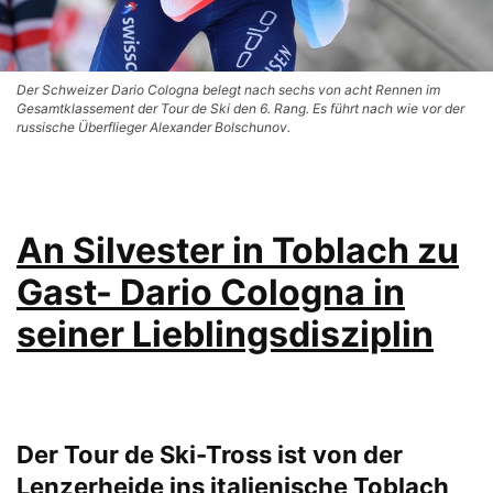
Der Schweizer Dario Cologna belegt nach sechs von acht Rennen im
Gesamtklassement der Tour de Ski den 6. Rang. Es führt nach wie vor der
russische Überflieger Alexander Bolschunov.
An Silvester in Toblach zu
Gast- Dario Cologna in
seiner Lieblingsdisziplin
Der Tour de Ski-Tross ist von der
Lenzerheide ins italienische Toblach