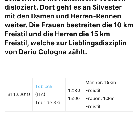
disloziert. Dort geht es an Silvester
mit den Damen und Herren-Rennen
weiter. Die Frauen bestreiten die 10 km
Freistil und die Herren die 15 km
Freistil, welche zur Lieblingsdisziplin
von Dario Cologna zählt.
Männer: 15km
Toblach
12:30
Freistil
31.12.2019
(ITA)
15:00
Frauen: 10km
Tour de Ski
Freistil