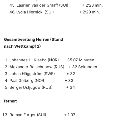
45. Laurien van der Graaff (SUI) + 2:28 min.
46. Lydia Hiernickl (SUI) + 2:29 min.
Gesamtwertung Herren (Stand
nach Wettkampf 2)
Johannes H. Klaebo (NOR) 35.07 Minuten
Alexander Bolschunow (RUS) + 32 Sekunden
Johan Häggström (SWE) + 32
Paal Golberg (NOR) + 33
Sergej Ustjugow (RUS) + 34
ferner:
Roman Furger (SUI) + 1:07