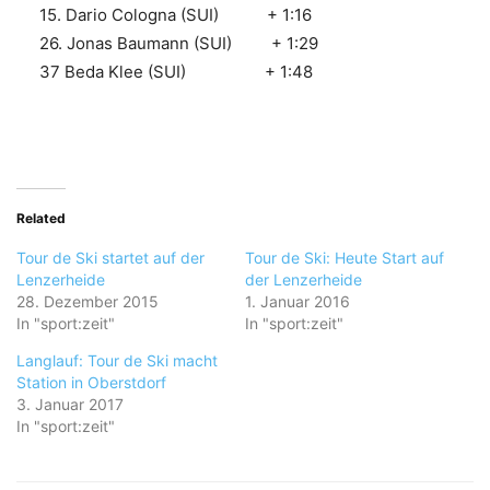
15. Dario Cologna (SUI) + 1:16
26. Jonas Baumann (SUI) + 1:29
37 Beda Klee (SUI) + 1:48
Related
Tour de Ski startet auf der
Tour de Ski: Heute Start auf
Lenzerheide
der Lenzerheide
28. Dezember 2015
1. Januar 2016
In "sport:zeit"
In "sport:zeit"
Langlauf: Tour de Ski macht
Station in Oberstdorf
3. Januar 2017
In "sport:zeit"