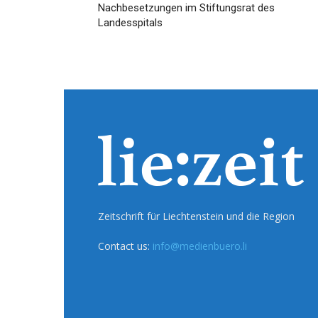
Nachbesetzungen im Stiftungsrat des
Landesspitals
Zeitschrift für Liechtenstein und die Region
Contact us:
info@medienbuero.li