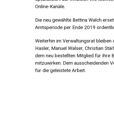
Online-Kanäle.
Die neu gewählte Bettina Walch erset
Amtsperiode per Ende 2019 ordentli
Weiterhin im Verwaltungsrat bleiben 
Hasler, Manuel Walser, Christian Stä
dem neu bestellten Mitglied für ihre
mitzuwirken. Dem ausscheidenden Ve
für die geleistete Arbeit.