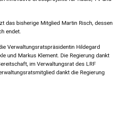
zt das bisherige Mitglied Martin Risch, dessen
ch endet.
die Verwaltungsratspräsidentin Hildegard
rkle und Markus Klement. Die Regierung dankt
 Bereitschaft, im Verwaltungsrat des LRF
rwaltungsratsmitglied dankt die Regierung