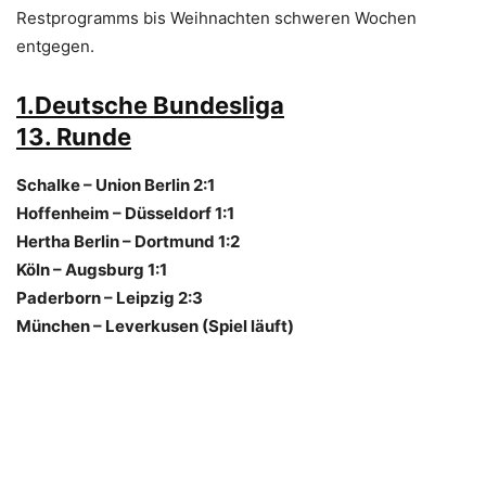
Restprogramms bis Weihnachten schweren Wochen
entgegen.
1.Deutsche Bundesliga
13. Runde
Schalke – Union Berlin 2:1
Hoffenheim – Düsseldorf 1:1
Hertha Berlin – Dortmund 1:2
Köln – Augsburg 1:1
Paderborn – Leipzig 2:3
München – Leverkusen (Spiel läuft)