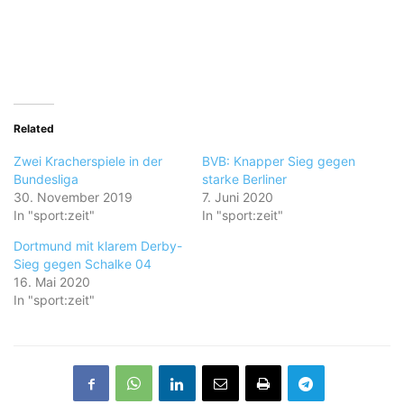
Related
Zwei Kracherspiele in der
BVB: Knapper Sieg gegen
Bundesliga
starke Berliner
30. November 2019
7. Juni 2020
In "sport:zeit"
In "sport:zeit"
Dortmund mit klarem Derby-
Sieg gegen Schalke 04
16. Mai 2020
In "sport:zeit"