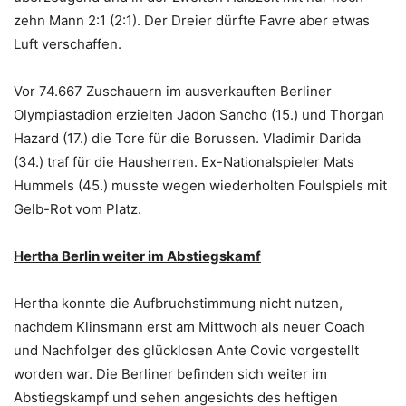
zehn Mann 2:1 (2:1). Der Dreier dürfte Favre aber etwas
Luft verschaffen.
Vor 74.667 Zuschauern im ausverkauften Berliner
Olympiastadion erzielten Jadon Sancho (15.) und Thorgan
Hazard (17.) die Tore für die Borussen. Vladimir Darida
(34.) traf für die Hausherren. Ex-Nationalspieler Mats
Hummels (45.) musste wegen wiederholten Foulspiels mit
Gelb-Rot vom Platz.
Hertha Berlin weiter im Abstiegskamf
Hertha konnte die Aufbruchstimmung nicht nutzen,
nachdem Klinsmann erst am Mittwoch als neuer Coach
und Nachfolger des glücklosen Ante Covic vorgestellt
worden war. Die Berliner befinden sich weiter im
Abstiegskampf und sehen angesichts des heftigen