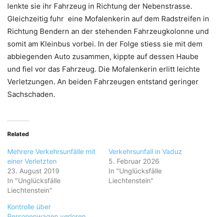
lenkte sie ihr Fahrzeug in Richtung der Nebenstrasse.
Gleichzeitig fuhr eine Mofalenkerin auf dem Radstreifen in
Richtung Bendern an der stehenden Fahrzeugkolonne und
somit am Kleinbus vorbei. In der Folge stiess sie mit dem
abbiegenden Auto zusammen, kippte auf dessen Haube
und fiel vor das Fahrzeug. Die Mofalenkerin erlitt leichte
Verletzungen. An beiden Fahrzeugen entstand geringer
Sachschaden.
Related
Mehrere Verkehrsunfälle mit
Verkehrsunfall in Vaduz
einer Verletzten
5. Februar 2026
23. August 2019
In "Unglücksfälle
In "Unglücksfälle
Liechtenstein"
Liechtenstein"
Kontrolle über
Personenwagen verloren