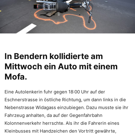
In Bendern kollidierte am
Mittwoch ein Auto mit einem
Mofa.
Eine Autolenkerin fuhr gegen 18:00 Uhr auf der
Eschnerstrasse in östliche Richtung, um dann links in die
Nebenstrasse Widagass einzubiegen. Dazu musste sie ihr
Fahrzeug anhalten, da auf der Gegenfahrbahn
Kolonnenverkehr herrschte. Als ihr die Fahrerin eines
Kleinbusses mit Handzeichen den Vortritt gewährte,