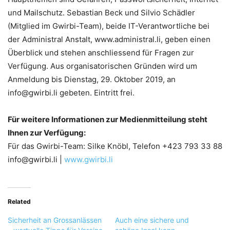
und Mailschutz. Sebastian Beck und Silvio Schädler
(Mitglied im Gwirbi-Team), beide IT-Verantwortliche bei
der Administral Anstalt, www.administral.li, geben einen
Überblick und stehen anschliessend für Fragen zur
Verfügung. Aus organisatorischen Gründen wird um
Anmeldung bis Dienstag, 29. Oktober 2019, an
info@gwirbi.li gebeten. Eintritt frei.
Für weitere Informationen zur Medienmitteilung steht
Ihnen zur Verfügung:
Für das Gwirbi-Team: Silke Knöbl, Telefon +423 793 33 88
info@gwirbi.li |
www.gwirbi.li
Related
Sicherheit an Grossanlässen
Auch eine sichere und