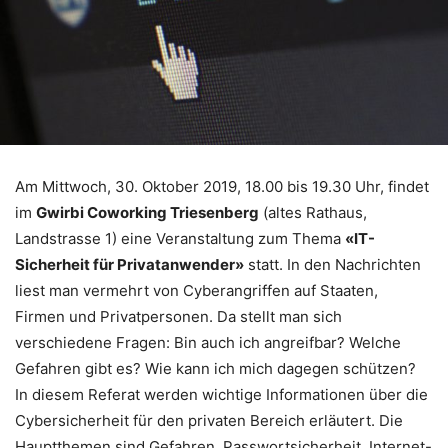
Am Mittwoch, 30. Oktober 2019, 18.00 bis 19.30 Uhr, findet
im
Gwirbi Coworking Triesenberg
(altes Rathaus,
Landstrasse 1) eine Veranstaltung zum Thema
«IT-
Sicherheit für Privatanwender»
statt. In den Nachrichten
liest man vermehrt von Cyberangriffen auf Staaten,
Firmen und Privatpersonen. Da stellt man sich
verschiedene Fragen: Bin auch ich angreifbar? Welche
Gefahren gibt es? Wie kann ich mich dagegen schützen?
In diesem Referat werden wichtige Informationen über die
Cybersicherheit für den privaten Bereich erläutert. Die
Hauptthemen sind Gefahren, Passwortsicherheit, Internet-