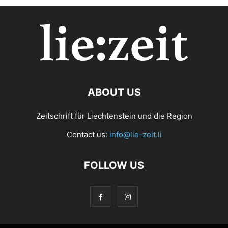
ABOUT US
Zeitschrift für Liechtenstein und die Region
Contact us:
info@lie-zeit.li
FOLLOW US