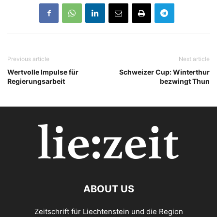
Previous article
Next article
Wertvolle Impulse für
Schweizer Cup: Winterthur
Regierungsarbeit
bezwingt Thun
ABOUT US
Zeitschrift für Liechtenstein und die Region