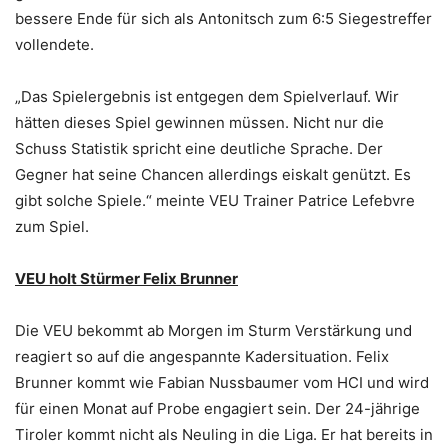
bessere Ende für sich als Antonitsch zum 6:5 Siegestreffer
vollendete.
„Das Spielergebnis ist entgegen dem Spielverlauf. Wir
hätten dieses Spiel gewinnen müssen. Nicht nur die
Schuss Statistik spricht eine deutliche Sprache. Der
Gegner hat seine Chancen allerdings eiskalt genützt. Es
gibt solche Spiele.“ meinte VEU Trainer Patrice Lefebvre
zum Spiel.
VEU holt Stürmer Felix Brunner
Die VEU bekommt ab Morgen im Sturm Verstärkung und
reagiert so auf die angespannte Kadersituation. Felix
Brunner kommt wie Fabian Nussbaumer vom HCI und wird
für einen Monat auf Probe engagiert sein. Der 24-jährige
Tiroler kommt nicht als Neuling in die Liga. Er hat bereits in