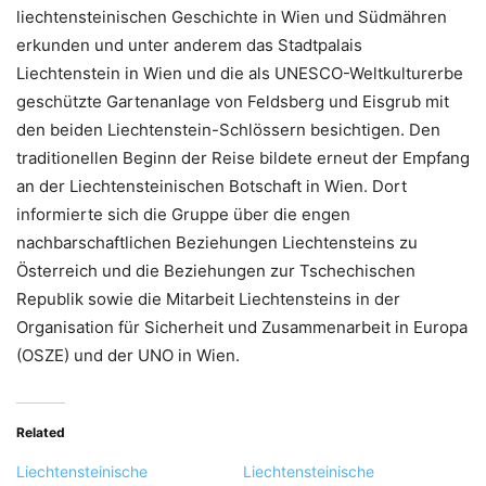
liechtensteinischen Geschichte in Wien und Südmähren
erkunden und unter anderem das Stadtpalais
Liechtenstein in Wien und die als UNESCO-Weltkulturerbe
geschützte Gartenanlage von Feldsberg und Eisgrub mit
den beiden Liechtenstein-Schlössern besichtigen. Den
traditionellen Beginn der Reise bildete erneut der Empfang
an der Liechtensteinischen Botschaft in Wien. Dort
informierte sich die Gruppe über die engen
nachbarschaftlichen Beziehungen Liechtensteins zu
Österreich und die Beziehungen zur Tschechischen
Republik sowie die Mitarbeit Liechtensteins in der
Organisation für Sicherheit und Zusammenarbeit in Europa
(OSZE) und der UNO in Wien.
Related
Liechtensteinische
Liechtensteinische