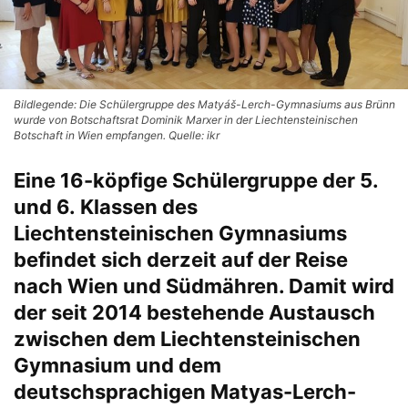
Bildlegende: Die Schülergruppe des Matyáš-Lerch-Gymnasiums aus Brünn
wurde von Botschaftsrat Dominik Marxer in der Liechtensteinischen
Botschaft in Wien empfangen. Quelle: ikr
Eine 16-köpfige Schülergruppe der 5.
und 6. Klassen des
Liechtensteinischen Gymnasiums
befindet sich derzeit auf der Reise
nach Wien und Südmähren. Damit wird
der seit 2014 bestehende Austausch
zwischen dem Liechtensteinischen
Gymnasium und dem
deutschsprachigen Matyas-Lerch-