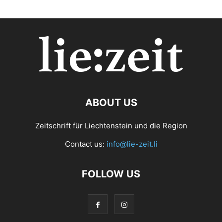
ABOUT US
Zeitschrift für Liechtenstein und die Region
Contact us:
info@lie-zeit.li
FOLLOW US