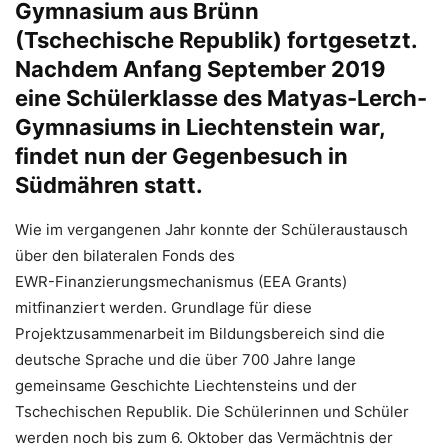
Gymnasium aus Brünn
(Tschechische Republik) fortgesetzt.
Nachdem Anfang September 2019
eine Schülerklasse des Matyas-Lerch-
Gymnasiums in Liechtenstein war,
findet nun der Gegenbesuch in
Südmähren statt.
Wie im vergangenen Jahr konnte der Schüleraustausch
über den bilateralen Fonds des
EWR-Finanzierungsmechanismus (EEA Grants)
mitfinanziert werden. Grundlage für diese
Projektzusammenarbeit im Bildungsbereich sind die
deutsche Sprache und die über 700 Jahre lange
gemeinsame Geschichte Liechtensteins und der
Tschechischen Republik. Die Schülerinnen und Schüler
werden noch bis zum 6. Oktober das Vermächtnis der