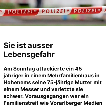
Sie ist ausser
Lebensgefahr
Am Sonntag attackierte ein 45-
jähriger in einem Mehrfamilienhaus in
Hohenems seine 75-jährige Mutter mit
einem Messer und verletzte sie
schwer. Vorausgegangen war ein
Familienstreit wie Vorarlberger Medien