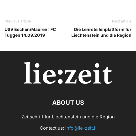
Previous article
Next article
USV Eschen/Mauren : FC
Die Lehrstellenplattform für
Tuggen 14.09.2019
Liechtenstein und die Region
ABOUT US
Zeitschrift für Liechtenstein und die Region
Contact us:
info@lie-zeit.li