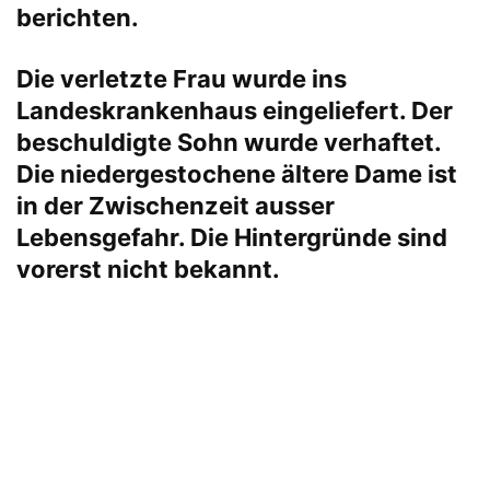
berichten.
Die verletzte Frau wurde ins
Landeskrankenhaus eingeliefert. Der
beschuldigte Sohn wurde verhaftet.
Die niedergestochene ältere Dame ist
in der Zwischenzeit ausser
Lebensgefahr. Die Hintergründe sind
vorerst nicht bekannt.