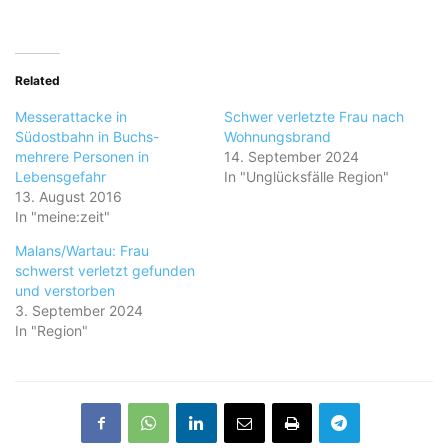
Related
Messerattacke in
Schwer verletzte Frau nach
Südostbahn in Buchs-
Wohnungsbrand
mehrere Personen in
14. September 2024
Lebensgefahr
In "Unglücksfälle Region"
13. August 2016
In "meine:zeit"
Malans/Wartau: Frau
schwerst verletzt gefunden
und verstorben
3. September 2024
In "Region"