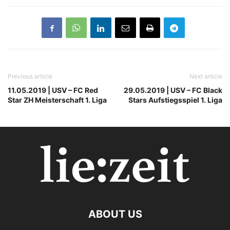
Previous article
Next article
11.05.2019 | USV – FC Red
29.05.2019 | USV – FC Black
Star ZH Meisterschaft 1. Liga
Stars Aufstiegsspiel 1. Liga
ABOUT US