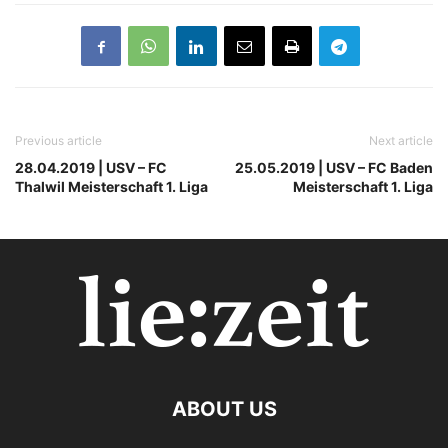
Previous article
Next article
28.04.2019 | USV – FC
25.05.2019 | USV – FC Baden
Thalwil Meisterschaft 1. Liga
Meisterschaft 1. Liga
ABOUT US