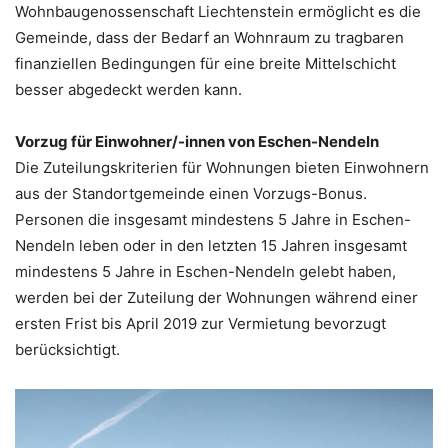
Wohnbaugenossenschaft Liechtenstein ermöglicht es die
Gemeinde, dass der Bedarf an Wohnraum zu tragbaren
finanziellen Bedingungen für eine breite Mittelschicht
besser abgedeckt werden kann.
Vorzug für Einwohner/-innen von Eschen-Nendeln
Die Zuteilungskriterien für Wohnungen bieten Einwohnern
aus der Standortgemeinde einen Vorzugs-Bonus.
Personen die insgesamt mindestens 5 Jahre in Eschen-
Nendeln leben oder in den letzten 15 Jahren insgesamt
mindestens 5 Jahre in Eschen-Nendeln gelebt haben,
werden bei der Zuteilung der Wohnungen während einer
ersten Frist bis April 2019 zur Vermietung bevorzugt
berücksichtigt.