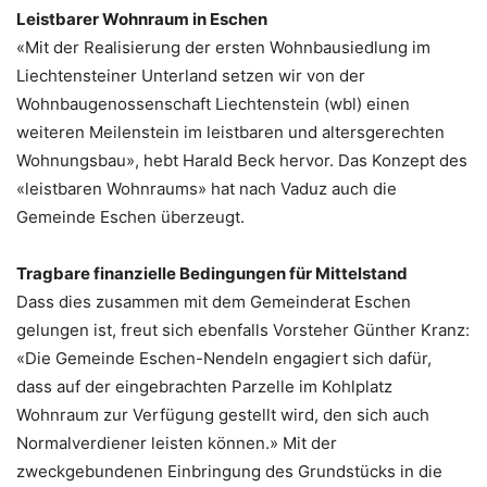
Leistbarer Wohnraum in Eschen
«Mit der Realisierung der ersten Wohnbausiedlung im
Liechtensteiner Unterland setzen wir von der
Wohnbaugenossenschaft Liechtenstein (wbl) einen
weiteren Meilenstein im leistbaren und altersgerechten
Wohnungsbau», hebt Harald Beck hervor. Das Konzept des
«leistbaren Wohnraums» hat nach Vaduz auch die
Gemeinde Eschen überzeugt.
Tragbare finanzielle Bedingungen für Mittelstand
Dass dies zusammen mit dem Gemeinderat Eschen
gelungen ist, freut sich ebenfalls Vorsteher Günther Kranz:
«Die Gemeinde Eschen-Nendeln engagiert sich dafür,
dass auf der eingebrachten Parzelle im Kohlplatz
Wohnraum zur Verfügung gestellt wird, den sich auch
Normalverdiener leisten können.» Mit der
zweckgebundenen Einbringung des Grundstücks in die