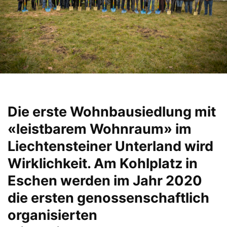
Die erste Wohnbausiedlung mit
«leistbarem Wohnraum» im
Liechtensteiner Unterland wird
Wirklichkeit. Am Kohlplatz in
Eschen werden im Jahr 2020
die ersten genossenschaftlich
organisierten