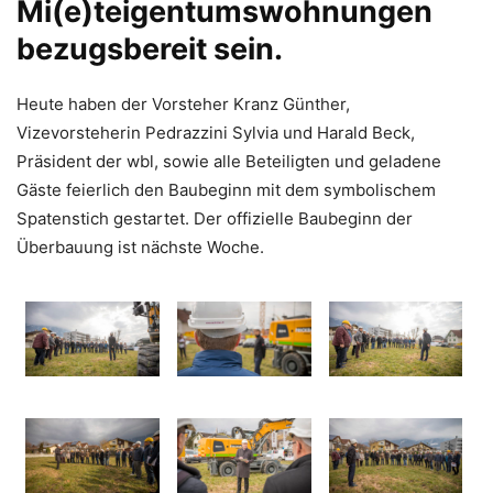
Mi(e)teigentumswohnungen
bezugsbereit sein.
Heute haben der Vorsteher Kranz Günther,
Vizevorsteherin Pedrazzini Sylvia und Harald Beck,
Präsident der wbl, sowie alle Beteiligten und geladene
Gäste feierlich den Baubeginn mit dem symbolischem
Spatenstich gestartet. Der offizielle Baubeginn der
Überbauung ist nächste Woche.