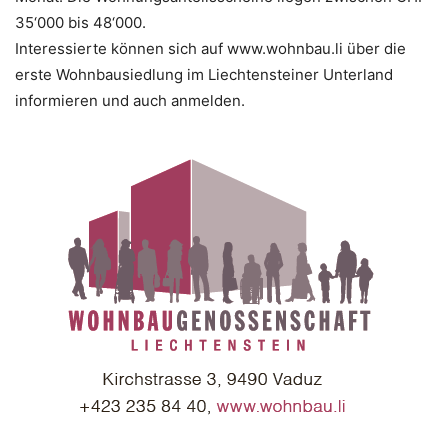
35‘000 bis 48‘000.
Interessierte können sich auf www.wohnbau.li über die
erste Wohnbausiedlung im Liechtensteiner Unterland
informieren und auch anmelden.