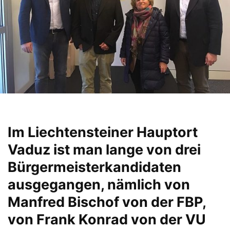
Im Liechtensteiner Hauptort
Vaduz ist man lange von drei
Bürgermeisterkandidaten
ausgegangen, nämlich von
Manfred Bischof von der FBP,
von Frank Konrad von der VU