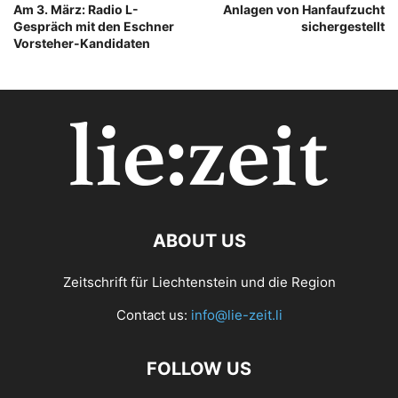
Am 3. März: Radio L-
Anlagen von Hanfaufzucht
Gespräch mit den Eschner
sichergestellt
Vorsteher-Kandidaten
ABOUT US
Zeitschrift für Liechtenstein und die Region
Contact us:
info@lie-zeit.li
FOLLOW US