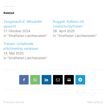
Related
Zeugenaufruf: Mitsubishi
Ruggell: Kollision mit
gesucht
Inselschutzpfosten
17. Oktober 2024
28. April 2025
In "Straftaten Liechtenstein"
In "Straftaten Liechtenstein"
Triesen: Unfallstelle
pflichtwidrig verlassen
14. Mai 2020
In "Straftaten Liechtenstein"
Previous article
Next article