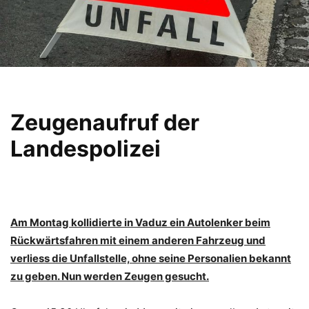
Zeugenaufruf der
Landespolizei
Am Montag kollidierte in Vaduz ein Autolenker beim
Rückwärtsfahren mit einem anderen Fahrzeug und
verliess die Unfallstelle, ohne seine Personalien bekannt
zu geben. Nun werden Zeugen gesucht.