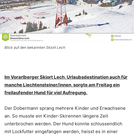
Blick auf den bekannten Skiort Lech
Im Vorarlberger Skiort Lech, Urlaubsdestination auch für
manche Liechtensteiner/innen, sorgte am Freitag ein
freilaufender Hund für viel Aufregung.
Der Dobermann sprang mehrere Kinder und Erwachsene
an. So musste ein Kinder-Skirennen längere Zeit
unterbrochen werden. Der Hund konnte schlussendlich
mit Lockfutter eingefangen werden, heisst es in einer