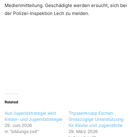
Medienmitteilung. Geschädigte werden ersucht, sich bei
der Polizei-Inspektion Lech zu melden.
Related
Aus Jugendstrategie wird
Thyssenkrupp Eschen:
Kinder- und Jugendstrategie
Grosszügige Unterstützung
29. Juni 2026
für Kinder und Jugendliche
In "bildungs:zeit"
29. März 2026