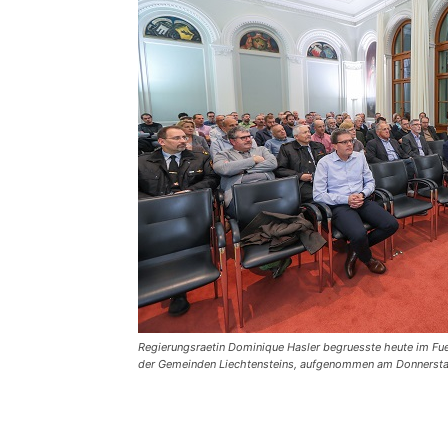
Regierungsraetin Dominique Hasler begruesste heute im Fu
der Gemeinden Liechtensteins, aufgenommen am Donnerstag