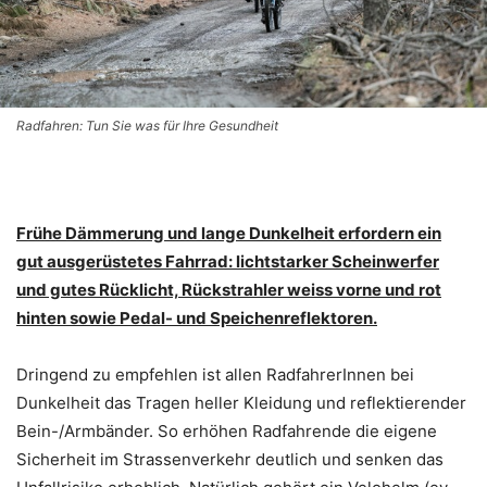
Radfahren: Tun Sie was für Ihre Gesundheit
Frühe Dämmerung und lange Dunkelheit erfordern ein
gut ausgerüstetes Fahrrad: lichtstarker Scheinwerfer
und gutes Rücklicht, Rückstrahler weiss vorne und rot
hinten sowie Pedal- und Speichenreflektoren.
Dringend zu empfehlen ist allen RadfahrerInnen bei
Dunkelheit das Tragen heller Kleidung und reflektierender
Bein-/Armbänder. So erhöhen Radfahrende die eigene
Sicherheit im Strassenverkehr deutlich und senken das