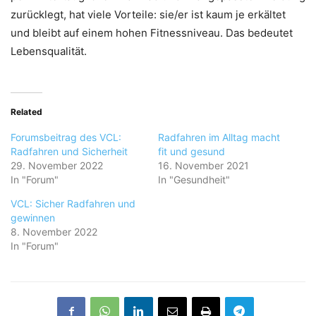
zurücklegt, hat viele Vorteile: sie/er ist kaum je erkältet
und bleibt auf einem hohen Fitnessniveau. Das bedeutet
Lebensqualität.
Related
Forumsbeitrag des VCL:
Radfahren im Alltag macht
Radfahren und Sicherheit
fit und gesund
29. November 2022
16. November 2021
In "Forum"
In "Gesundheit"
VCL: Sicher Radfahren und
gewinnen
8. November 2022
In "Forum"