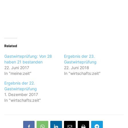
Related
Gastwirteprüfung: Von 28
Ergebnis der 23.
haben 21 bestanden
Gastwirteprüfung
22. Juni 2017
22. Juni 2018
In "meine:zeit"
In "wirtschafts:zeit"
Ergebnis der 22.
Gastwirteprüfung
1. Dezember 2017
In "wirtschafts:zeit"