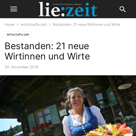
Home
wirtschafts:zeit
Bestanden: 21 neue Wirtinnen und Wirte
wirtschafts:zeit
Bestanden: 21 neue
Wirtinnen und Wirte
30. November 2018