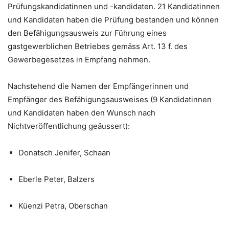
Prüfungskandidatinnen und -kandidaten. 21 Kandidatinnen
und Kandidaten haben die Prüfung bestanden und können
den Befähigungsausweis zur Führung eines
gastgewerblichen Betriebes gemäss Art. 13 f. des
Gewerbegesetzes in Empfang nehmen.
Nachstehend die Namen der Empfängerinnen und
Empfänger des Befähigungsausweises (9 Kandidatinnen
und Kandidaten haben den Wunsch nach
Nichtveröffentlichung geäussert):
Donatsch Jenifer, Schaan
Eberle Peter, Balzers
Küenzi Petra, Oberschan