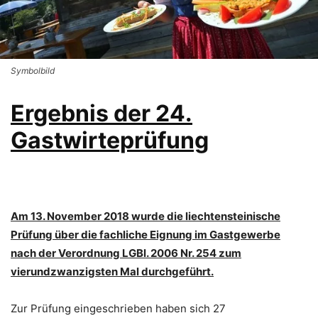
Symbolbild
Ergebnis der 24.
Gastwirteprüfung
Am 13. November 2018 wurde die liechtensteinische
Prüfung über die fachliche Eignung im Gastgewerbe
nach der Verordnung LGBl. 2006 Nr. 254 zum
vierundzwanzigsten Mal durchgeführt.
Zur Prüfung eingeschrieben haben sich 27