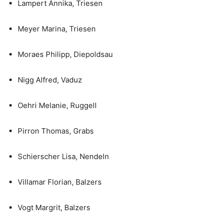
Lampert Annika, Triesen
Meyer Marina, Triesen
Moraes Philipp, Diepoldsau
Nigg Alfred, Vaduz
Oehri Melanie, Ruggell
Pirron Thomas, Grabs
Schierscher Lisa, Nendeln
Villamar Florian, Balzers
Vogt Margrit, Balzers