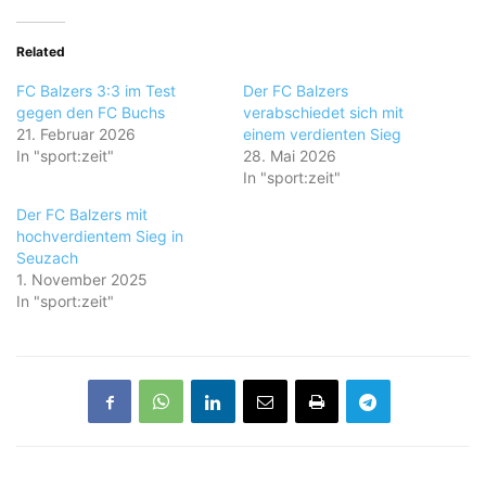
Related
FC Balzers 3:3 im Test
Der FC Balzers
gegen den FC Buchs
verabschiedet sich mit
21. Februar 2026
einem verdienten Sieg
In "sport:zeit"
28. Mai 2026
In "sport:zeit"
Der FC Balzers mit
hochverdientem Sieg in
Seuzach
1. November 2025
In "sport:zeit"