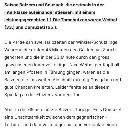
Saison Balzers und Seuzach, die erstmals in der
Interklasse aufeinander stiessen, mit einem
leistungsgerechten 1:1. Die Torschützen waren Weibel
(33.) und Domuzeti (65.).
Die Partie sah zwei Halbzeiten der Winkler-Schützlinge.
Während die ersten 45 Minuten den Gästen aus Zürich
gehörten und die in der 33.Minute durch den gross
gewachsenen Innenverteidiger Nico Weibel per Kopfball
am langen Pfosten in Führung gingen, waren es die
Balzner, die im zweiten Abschnitt mächtig Gas gaben und
gute Chancen kreierten. Leider fehlte es an diesem
Spieltag an der Effizienz vor dem Tor.
Aber in der 65.min. nützte Balzers Torjäger Enis Domuzeti
eine Unachtsamkeit zwischen dem gegnerischen -
Torhüter und dem Verteidiger aus und versenkte einen