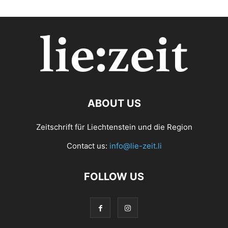
ABOUT US
Zeitschrift für Liechtenstein und die Region
Contact us:
info@lie-zeit.li
FOLLOW US