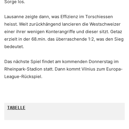
Sorge los.
Lausanne zeigte dann, was Effizienz im Torschiessen
heisst. Weit zurückhängend lancieren die Westschweizer
einer ihrer wenigen Konterangriffe und dieser sitzt. Getaz
erzielt in der 68.min. das überraschende 1:2, was den Sieg
bedeutet.
Das nächste Spiel findet am kommenden Donnerstag im
Rheinpark-Stadion statt. Dann kommt Vilnius zum Europa-
League-Rückspiel.
TABELLE
