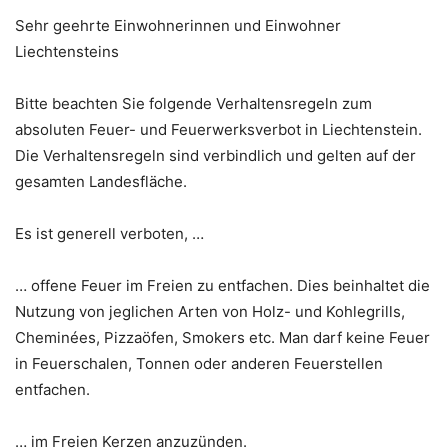
Sehr geehrte Einwohnerinnen und Einwohner
Liechtensteins
Bitte beachten Sie folgende Verhaltensregeln zum
absoluten Feuer- und Feuerwerksverbot in Liechtenstein.
Die Verhaltensregeln sind verbindlich und gelten auf der
gesamten Landesfläche.
Es ist generell verboten, …
… offene Feuer im Freien zu entfachen. Dies beinhaltet die
Nutzung von jeglichen Arten von Holz- und Kohlegrills,
Cheminées, Pizzaöfen, Smokers etc. Man darf keine Feuer
in Feuerschalen, Tonnen oder anderen Feuerstellen
entfachen.
… im Freien Kerzen anzuzünden.