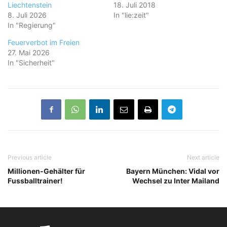
Liechtenstein
18. Juli 2018
8. Juli 2026
In "lie:zeit"
In "Regierung"
Feuerverbot im Freien
27. Mai 2026
In "Sicherheit"
Previous article
Next article
Millionen-Gehälter für
Bayern München: Vidal vor
Fussballtrainer!
Wechsel zu Inter Mailand