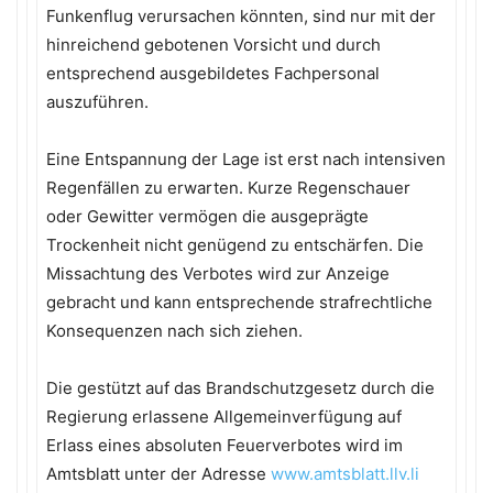
Funkenflug verursachen könnten, sind nur mit der
hinreichend gebotenen Vorsicht und durch
entsprechend ausgebildetes Fachpersonal
auszuführen.
Eine Entspannung der Lage ist erst nach intensiven
Regenfällen zu erwarten. Kurze Regenschauer
oder Gewitter vermögen die ausgeprägte
Trockenheit nicht genügend zu entschärfen. Die
Missachtung des Verbotes wird zur Anzeige
gebracht und kann entsprechende strafrechtliche
Konsequenzen nach sich ziehen.
Die gestützt auf das Brandschutzgesetz durch die
Regierung erlassene Allgemeinverfügung auf
Erlass eines absoluten Feuerverbotes wird im
Amtsblatt unter der Adresse
www.amtsblatt.llv.li