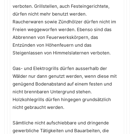
verboten. Grillstellen, auch Festeingerichtete,
dürfen nicht mehr benutzt werden.
Raucherwaren sowie Zündhölzer dürfen nicht im
Freien weggeworfen werden. Ebenso sind das
Abbrennen von Feuerwerkskörpern, das
Entzünden von Höhenfeuern und das
Steigenlassen von Himmelslaternen verboten.
Gas- und Elektrogrills dürfen ausserhalb der
Wälder nur dann genutzt werden, wenn diese mit
genügend Bodenabstand auf einem festen und
nicht brennbaren Untergrund stehen.
Holzkohlegrills dürfen hingegen grundsätzlich
nicht gebraucht werden.
Sämtliche nicht aufschiebbare und dringende
gewerbliche Tätigkeiten und Bauarbeiten, die