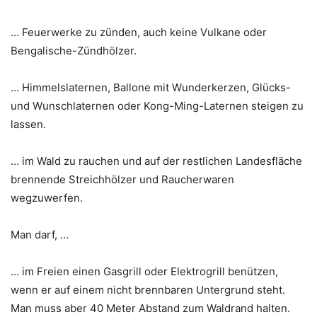
… Feuerwerke zu zünden, auch keine Vulkane oder
Bengalische-Zündhölzer.
… Himmelslaternen, Ballone mit Wunderkerzen, Glücks-
und Wunschlaternen oder Kong-Ming-Laternen steigen zu
lassen.
… im Wald zu rauchen und auf der restlichen Landesfläche
brennende Streichhölzer und Raucherwaren
wegzuwerfen.
Man darf, …
… im Freien einen Gasgrill oder Elektrogrill benützen,
wenn er auf einem nicht brennbaren Untergrund steht.
Man muss aber 40 Meter Abstand zum Waldrand halten.