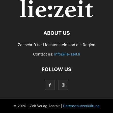
ABOUT US
Zeitschrift für Liechtenstein und die Region
Contact us:
info@lie-zeit.li
FOLLOW US
© 2026 - Zeit Verlag Anstalt |
Datenschutzerklärung