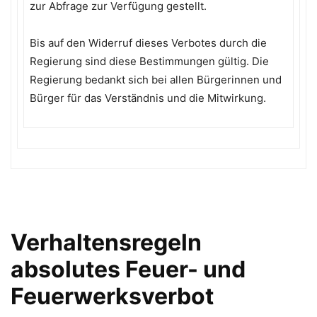
zur Abfrage zur Verfügung gestellt.
Bis auf den Widerruf dieses Verbotes durch die
Regierung sind diese Bestimmungen gültig. Die
Regierung bedankt sich bei allen Bürgerinnen und
Bürger für das Verständnis und die Mitwirkung.
Verhaltensregeln
absolutes Feuer- und
Feuerwerksverbot