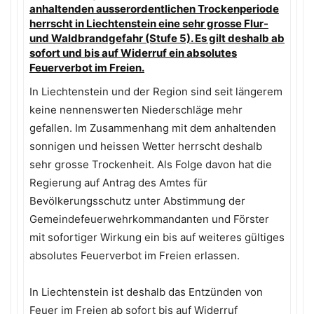
anhaltenden ausserordentlichen Trockenperiode
herrscht in Liechtenstein eine sehr grosse Flur-
und Waldbrandgefahr (Stufe 5). Es gilt deshalb ab
sofort und bis auf Widerruf ein absolutes
Feuerverbot im Freien.
In Liechtenstein und der Region sind seit längerem
keine nennenswerten Niederschläge mehr
gefallen. Im Zusammenhang mit dem anhaltenden
sonnigen und heissen Wetter herrscht deshalb
sehr grosse Trockenheit. Als Folge davon hat die
Regierung auf Antrag des Amtes für
Bevölkerungsschutz unter Abstimmung der
Gemeindefeuerwehrkommandanten und Förster
mit sofortiger Wirkung ein bis auf weiteres gültiges
absolutes Feuerverbot im Freien erlassen.
In Liechtenstein ist deshalb das Entzünden von
Feuer im Freien ab sofort bis auf Widerruf