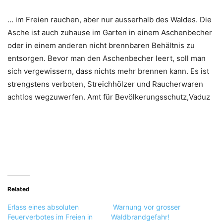
… im Freien rauchen, aber nur ausserhalb des Waldes. Die
Asche ist auch zuhause im Garten in einem Aschenbecher
oder in einem anderen nicht brennbaren Behältnis zu
entsorgen. Bevor man den Aschenbecher leert, soll man
sich vergewissern, dass nichts mehr brennen kann. Es ist
strengstens verboten, Streichhölzer und Raucherwaren
achtlos wegzuwerfen. Amt für Bevölkerungsschutz,Vaduz
Related
Erlass eines absoluten
Warnung vor grosser
Feuerverbotes im Freien in
Waldbrandgefahr!