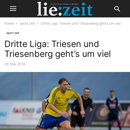
Home
sport:zeit
Dritte Liga: Triesen und Triesenberg geht’s um viel
sport:zeit
Dritte Liga: Triesen und
Triesenberg geht’s um viel
26. Mai 2018