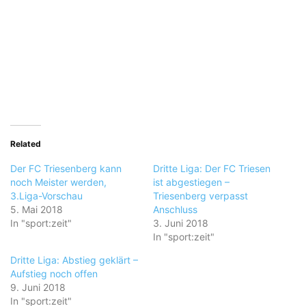
Related
Der FC Triesenberg kann
Dritte Liga: Der FC Triesen
noch Meister werden,
ist abgestiegen –
3.Liga-Vorschau
Triesenberg verpasst
5. Mai 2018
Anschluss
In "sport:zeit"
3. Juni 2018
In "sport:zeit"
Dritte Liga: Abstieg geklärt –
Aufstieg noch offen
9. Juni 2018
In "sport:zeit"