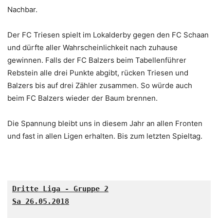
Nachbar.
Der FC Triesen spielt im Lokalderby gegen den FC Schaan
und dürfte aller Wahrscheinlichkeit nach zuhause
gewinnen. Falls der FC Balzers beim Tabellenführer
Rebstein alle drei Punkte abgibt, rücken Triesen und
Balzers bis auf drei Zähler zusammen. So würde auch
beim FC Balzers wieder der Baum brennen.
Die Spannung bleibt uns in diesem Jahr an allen Fronten
und fast in allen Ligen erhalten. Bis zum letzten Spieltag.
Sa 26.05.2018
