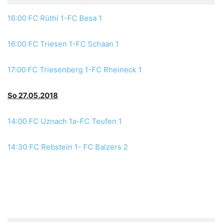
16:00 FC Rüthi 1-FC Besa 1
16:00 FC Triesen 1-FC Schaan 1
17:00 FC Triesenberg 1-FC Rheineck 1
So 27.05.2018
14:00 FC Uznach 1a-FC Teufen 1
14:30 FC Rebstein 1- FC Balzers 2