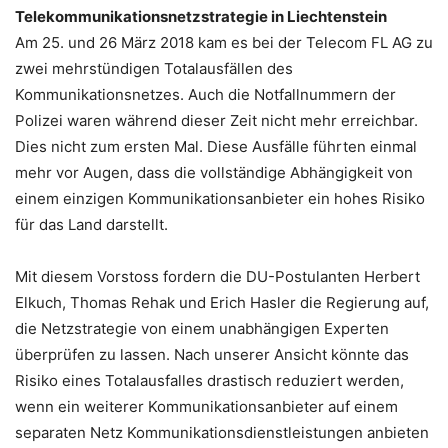
Telekommunikationsnetzstrategie
in Liechtenstein
Am 25. und 26 März 2018 kam es bei der Telecom FL AG zu
zwei mehrstündigen Totalausfällen des
Kommunikationsnetzes. Auch die Notfallnummern der
Polizei waren während dieser Zeit nicht mehr erreichbar.
Dies nicht zum ersten Mal. Diese Ausfälle führten einmal
mehr vor Augen, dass die vollständige Abhängigkeit von
einem einzigen Kommunikationsanbieter ein hohes Risiko
für das Land darstellt.
Mit diesem Vorstoss fordern die DU-Postulanten Herbert
Elkuch, Thomas Rehak und Erich Hasler die Regierung auf,
die Netzstrategie von einem unabhängigen Experten
überprüfen zu lassen. Nach unserer Ansicht könnte das
Risiko eines Totalausfalles drastisch reduziert werden,
wenn ein weiterer Kommunikationsanbieter auf einem
separaten Netz Kommunikationsdienstleistungen anbieten