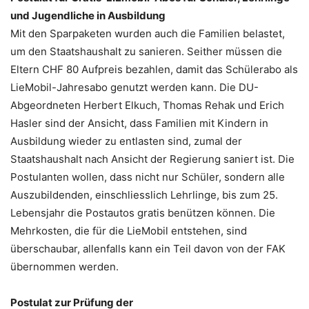
und Jugendliche in Ausbildung
Mit den Sparpaketen wurden auch die Familien belastet,
um den Staatshaushalt zu sanieren. Seither müssen die
Eltern CHF 80 Aufpreis bezahlen, damit das Schülerabo als
LieMobil-Jahresabo genutzt werden kann. Die DU-
Abgeordneten Herbert Elkuch, Thomas Rehak und Erich
Hasler sind der Ansicht, dass Familien mit Kindern in
Ausbildung wieder zu entlasten sind, zumal der
Staatshaushalt nach Ansicht der Regierung saniert ist. Die
Postulanten wollen, dass nicht nur Schüler, sondern alle
Auszubildenden, einschliesslich Lehrlinge, bis zum 25.
Lebensjahr die Postautos gratis benützen können. Die
Mehrkosten, die für die LieMobil entstehen, sind
überschaubar, allenfalls kann ein Teil davon von der FAK
übernommen werden.
Postulat zur Prüfung der