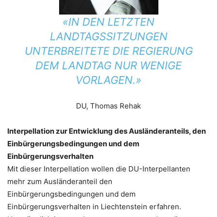
«IN DEN LETZTEN
LANDTAGSSITZUNGEN
UNTERBREITETE DIE REGIERUNG
DEM LANDTAG NUR WENIGE
VORLAGEN.»
DU, Thomas Rehak
Interpellation zur Entwicklung des Ausländeranteils, den
Einbürgerungsbedingungen und dem
Einbürgerungsverhalten
Mit dieser Interpellation wollen die DU-Interpellanten
mehr zum Ausländeranteil den
Einbürgerungsbedingungen und dem
Einbürgerungsverhalten in Liechtenstein erfahren.