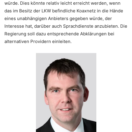
würde. Dies könnte relativ leicht erreicht werden, wenn
das im Besitz der LKW befindliche Koaxnetz in die Hände
eines unabhängigen Anbieters gegeben würde, der
Interesse hat, darüber auch Sprachdienste anzubieten. Die
Regierung soll dazu entsprechende Abklärungen bei
alternativen Providern einleiten.