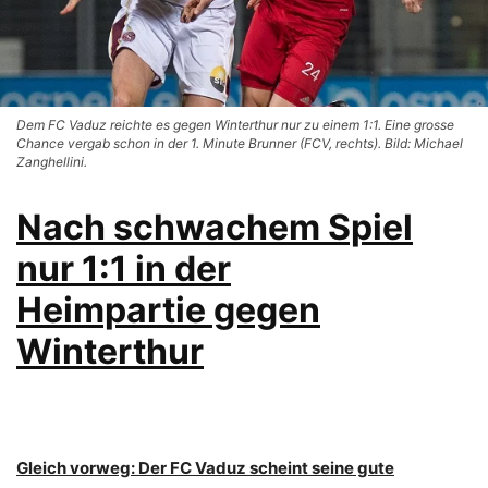
Dem FC Vaduz reichte es gegen Winterthur nur zu einem 1:1. Eine grosse
Chance vergab schon in der 1. Minute Brunner (FCV, rechts). Bild: Michael
Zanghellini.
Nach schwachem Spiel
nur 1:1 in der
Heimpartie gegen
Winterthur
Gleich vorweg: Der FC Vaduz scheint seine gute