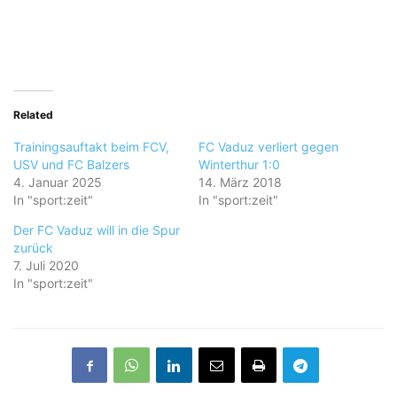
Related
Trainingsauftakt beim FCV,
FC Vaduz verliert gegen
USV und FC Balzers
Winterthur 1:0
4. Januar 2025
14. März 2018
In "sport:zeit"
In "sport:zeit"
Der FC Vaduz will in die Spur
zurück
7. Juli 2020
In "sport:zeit"