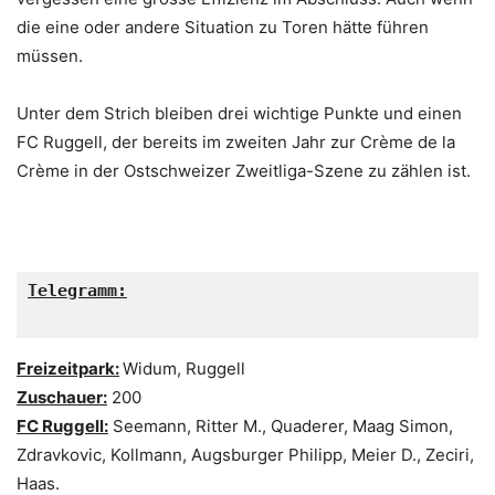
die eine oder andere Situation zu Toren hätte führen
müssen.
Unter dem Strich bleiben drei wichtige Punkte und einen
FC Ruggell, der bereits im zweiten Jahr zur Crème de la
Crème in der Ostschweizer Zweitliga-Szene zu zählen ist.
Telegramm:

Freizeitpark:
Widum, Ruggell
Zuschauer:
200
FC Ruggell:
Seemann, Ritter M., Quaderer, Maag Simon,
Zdravkovic, Kollmann, Augsburger Philipp, Meier D., Zeciri,
Haas.