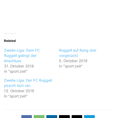
Related
Zweite Liga: Dem FC
Ruggell auf Rang drei
Ruggell gelingt der
vorgerückt
Anschluss
5. Oktober 2019
31. Oktober 2018
In "sport:zeit"
In "sport:zeit"
Zweite Liga: Der FC Ruggell
pirscht sich ran
13. Oktober 2019
In "sport:zeit"