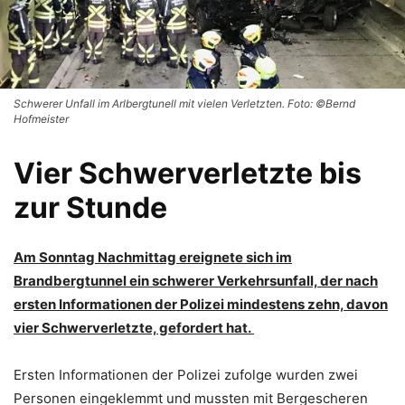
Schwerer Unfall im Arlbergtunell mit vielen Verletzten. Foto: ©Bernd
Hofmeister
Vier Schwerverletzte bis
zur Stunde
Am Sonntag Nachmittag ereignete sich im
Brandbergtunnel ein schwerer Verkehrsunfall, der nach
ersten Informationen der Polizei mindestens zehn, davon
vier Schwerverletzte, gefordert hat.
Ersten Informationen der Polizei zufolge wurden zwei
Personen eingeklemmt und mussten mit Bergescheren