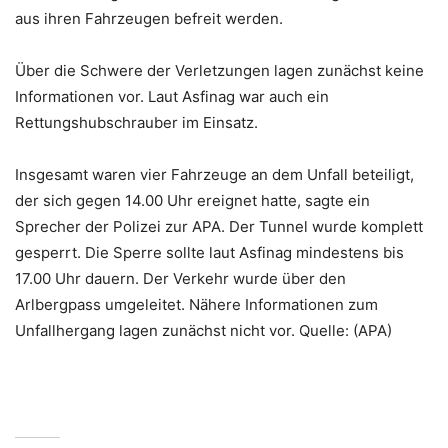
aus ihren Fahrzeugen befreit werden.
Über die Schwere der Verletzungen lagen zunächst keine
Informationen vor. Laut Asfinag war auch ein
Rettungshubschrauber im Einsatz.
Insgesamt waren vier Fahrzeuge an dem Unfall beteiligt,
der sich gegen 14.00 Uhr ereignet hatte, sagte ein
Sprecher der Polizei zur APA. Der Tunnel wurde komplett
gesperrt. Die Sperre sollte laut Asfinag mindestens bis
17.00 Uhr dauern. Der Verkehr wurde über den
Arlbergpass umgeleitet. Nähere Informationen zum
Unfallhergang lagen zunächst nicht vor. Quelle: (APA)