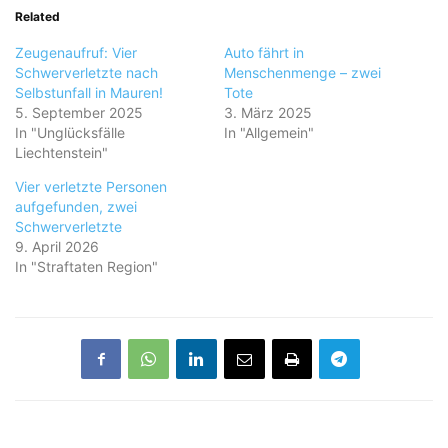
Related
Zeugenaufruf: Vier
Auto fährt in
Schwerverletzte nach
Menschenmenge – zwei
Selbstunfall in Mauren!
Tote
5. September 2025
3. März 2025
In "Unglücksfälle
In "Allgemein"
Liechtenstein"
Vier verletzte Personen
aufgefunden, zwei
Schwerverletzte
9. April 2026
In "Straftaten Region"