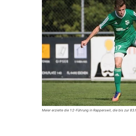
Meier erzielte die 1:2-Führung in Rapperswil, die bis zur 83