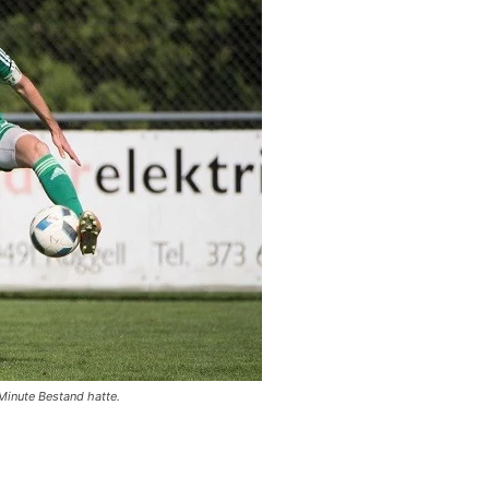
.Minute Bestand hatte.