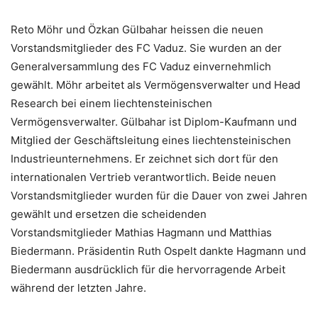
Reto Möhr und Özkan Gülbahar heissen die neuen
Vorstandsmitglieder des FC Vaduz. Sie wurden an der
Generalversammlung des FC Vaduz einvernehmlich
gewählt. Möhr arbeitet als Vermögensverwalter und Head
Research bei einem liechtensteinischen
Vermögensverwalter. Gülbahar ist Diplom-Kaufmann und
Mitglied der Geschäftsleitung eines liechtensteinischen
Industrieunternehmens. Er zeichnet sich dort für den
internationalen Vertrieb verantwortlich. Beide neuen
Vorstandsmitglieder wurden für die Dauer von zwei Jahren
gewählt und ersetzen die scheidenden
Vorstandsmitglieder Mathias Hagmann und Matthias
Biedermann. Präsidentin Ruth Ospelt dankte Hagmann und
Biedermann ausdrücklich für die hervorragende Arbeit
während der letzten Jahre.