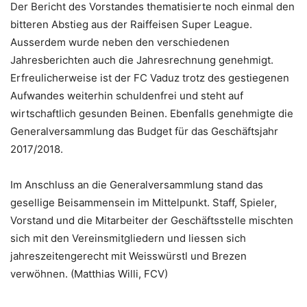
Der Bericht des Vorstandes thematisierte noch einmal den
bitteren Abstieg aus der Raiffeisen Super League.
Ausserdem wurde neben den verschiedenen
Jahresberichten auch die Jahresrechnung genehmigt.
Erfreulicherweise ist der FC Vaduz trotz des gestiegenen
Aufwandes weiterhin schuldenfrei und steht auf
wirtschaftlich gesunden Beinen. Ebenfalls genehmigte die
Generalversammlung das Budget für das Geschäftsjahr
2017/2018.
Im Anschluss an die Generalversammlung stand das
gesellige Beisammensein im Mittelpunkt. Staff, Spieler,
Vorstand und die Mitarbeiter der Geschäftsstelle mischten
sich mit den Vereinsmitgliedern und liessen sich
jahreszeitengerecht mit Weisswürstl und Brezen
verwöhnen. (Matthias Willi, FCV)