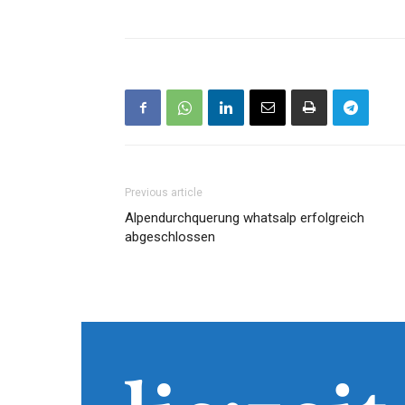
Previous article
Alpendurchquerung whatsalp erfolgreich
abgeschlossen