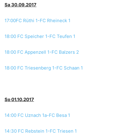
Sa 30.09.2017
17:00FC Rüthi 1-FC Rheineck 1
18:00 FC Speicher 1-FC Teufen 1
18:00 FC Appenzell 1-FC Balzers 2
18:00 FC Triesenberg 1-FC Schaan 1
So 01.10.2017
14:00 FC Uznach 1a-FC Besa 1
14:30 FC Rebstein 1-FC Triesen 1