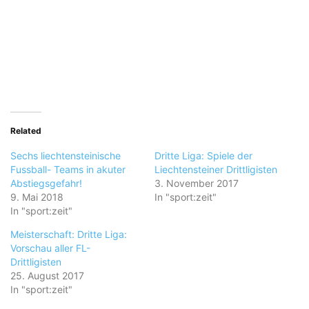
Related
Sechs liechtensteinische
Dritte Liga: Spiele der
Fussball- Teams in akuter
Liechtensteiner Drittligisten
Abstiegsgefahr!
3. November 2017
9. Mai 2018
In "sport:zeit"
In "sport:zeit"
Meisterschaft: Dritte Liga:
Vorschau aller FL-
Drittligisten
25. August 2017
In "sport:zeit"