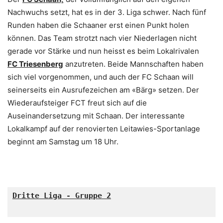
Nachwuchs setzt, hat es in der 3. Liga schwer. Nach fünf
Runden haben die Schaaner erst einen Punkt holen
können. Das Team strotzt nach vier Niederlagen nicht
gerade vor Stärke und nun heisst es beim Lokalrivalen
FC Triesenberg
anzutreten. Beide Mannschaften haben
sich viel vorgenommen, und auch der FC Schaan will
seinerseits ein Ausrufezeichen am «Bärg» setzen. Der
Wiederaufsteiger FCT freut sich auf die
Auseinandersetzung mit Schaan. Der interessante
Lokalkampf auf der renovierten Leitawies-Sportanlage
beginnt am Samstag um 18 Uhr.
Dritte Liga - Gruppe 2
