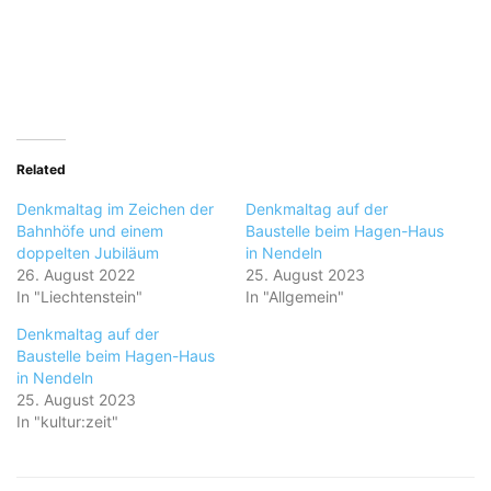
Related
Denkmaltag im Zeichen der
Denkmaltag auf der
Bahnhöfe und einem
Baustelle beim Hagen-Haus
doppelten Jubiläum
in Nendeln
26. August 2022
25. August 2023
In "Liechtenstein"
In "Allgemein"
Denkmaltag auf der
Baustelle beim Hagen-Haus
in Nendeln
25. August 2023
In "kultur:zeit"