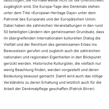
besichtigen, die normalerweise nicht für die Öffentlichkeit
zugänglich sind. Die Europa-Tage des Denkmals stehen
unter dem Titel «European Heritage Days» unter dem
Patronat des Europarats und der Europäischen Union.
Dabei haben die zahlreichen Veranstaltungen in den rund
50 beteiligten Ländern den gemeinsamen Grundsatz, dass
im übergreifenden internationalen kulturellen Dialog die
Vielfalt und der Reichtum des gemeinsamen Erbes ins
Bewusstsein gerufen und zugleich auch die zahlreichen
nationalen und regionalen Eigenheiten in den Blickpunkt
gerückt werden. Historische Kulturgüter, die vielfach nur
wenig Beachtung finden, werden vorgestellt und deren
Bedeutung bewusst gemacht. Damit wird auch das nötige
Verständnis zu deren Erhaltung und letztlich auch für die
Arbeit der Denkmalpflege geschaffen.(Patrick Birrer)