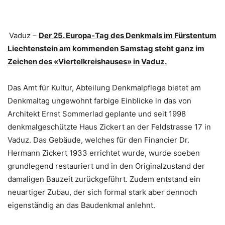
Vaduz –
Der 25. Europa-Tag des Denkmals im Fürstentum
Liechtenstein am kommenden Samstag steht ganz im
Zeichen des «Viertelkreishauses» in Vaduz.
Das Amt für Kultur, Abteilung Denkmalpflege bietet am
Denkmaltag ungewohnt farbige Einblicke in das von
Architekt Ernst Sommerlad geplante und seit 1998
denkmalgeschützte Haus Zickert an der Feldstrasse 17 in
Vaduz. Das Gebäude, welches für den Financier Dr.
Hermann Zickert 1933 errichtet wurde, wurde soeben
grundlegend restauriert und in den Originalzustand der
damaligen Bauzeit zurückgeführt. Zudem entstand ein
neuartiger Zubau, der sich formal stark aber dennoch
eigenständig an das Baudenkmal anlehnt.