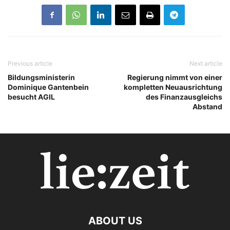
Previous article
Next article
Bildungsministerin
Regierung nimmt von einer
Dominique Gantenbein
kompletten Neuausrichtung
besucht AGIL
des Finanzausgleichs
Abstand
ABOUT US