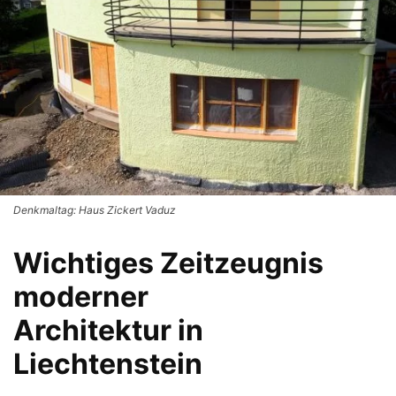
Denkmaltag: Haus Zickert Vaduz
Wichtiges Zeitzeugnis
moderner
Architektur in
Liechtenstein