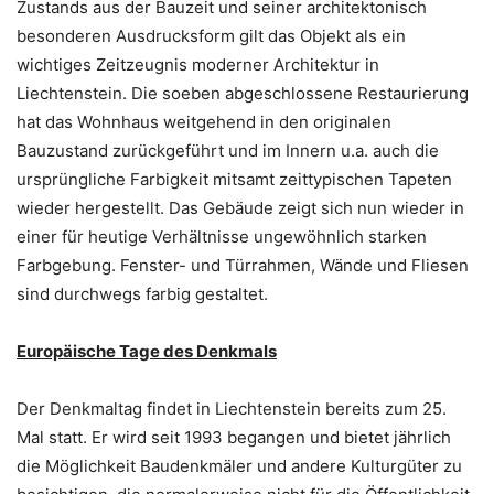
Zustands aus der Bauzeit und seiner architektonisch
besonderen Ausdrucksform gilt das Objekt als ein
wichtiges Zeitzeugnis moderner Architektur in
Liechtenstein. Die soeben abgeschlossene Restaurierung
hat das Wohnhaus weitgehend in den originalen
Bauzustand zurückgeführt und im Innern u.a. auch die
ursprüngliche Farbigkeit mitsamt zeittypischen Tapeten
wieder hergestellt. Das Gebäude zeigt sich nun wieder in
einer für heutige Verhältnisse ungewöhnlich starken
Farbgebung. Fenster- und Türrahmen, Wände und Fliesen
sind durchwegs farbig gestaltet.
Europäische Tage des Denkmals
Der Denkmaltag findet in Liechtenstein bereits zum 25.
Mal statt. Er wird seit 1993 begangen und bietet jährlich
die Möglichkeit Baudenkmäler und andere Kulturgüter zu