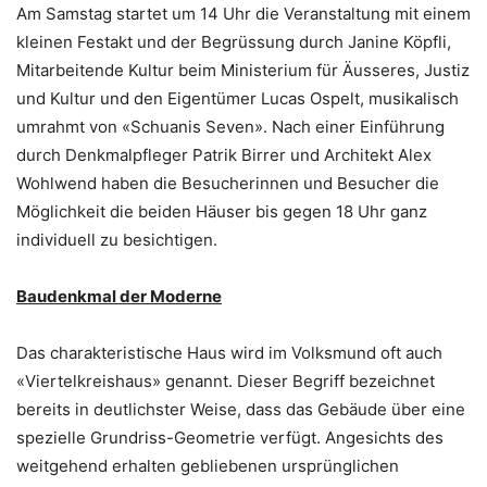
Am Samstag startet um 14 Uhr die Veranstaltung mit einem
kleinen Festakt und der Begrüssung durch Janine Köpfli,
Mitarbeitende Kultur beim Ministerium für Äusseres, Justiz
und Kultur und den Eigentümer Lucas Ospelt, musikalisch
umrahmt von «Schuanis Seven». Nach einer Einführung
durch Denkmalpfleger Patrik Birrer und Architekt Alex
Wohlwend haben die Besucherinnen und Besucher die
Möglichkeit die beiden Häuser bis gegen 18 Uhr ganz
individuell zu besichtigen.
Baudenkmal der Moderne
Das charakteristische Haus wird im Volksmund oft auch
«Viertelkreishaus» genannt. Dieser Begriff bezeichnet
bereits in deutlichster Weise, dass das Gebäude über eine
spezielle Grundriss-Geometrie verfügt. Angesichts des
weitgehend erhalten gebliebenen ursprünglichen