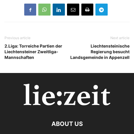
Previous article
Next article
2.Liga: Torreiche Partien der
Liechtensteinische
Liechtensteiner Zweitliga-
Regierung besucht
Mannschaften
Landsgemeinde in Appenzell
ABOUT US