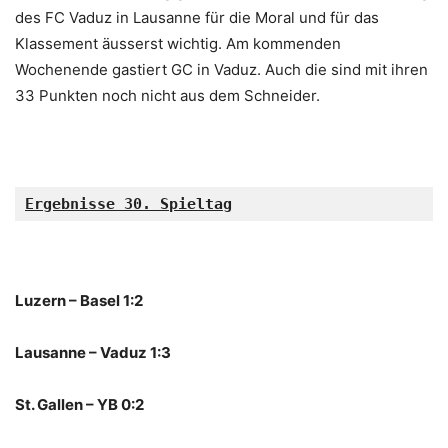
des FC Vaduz in Lausanne für die Moral und für das
Klassement äusserst wichtig. Am kommenden
Wochenende gastiert GC in Vaduz. Auch die sind mit ihren
33 Punkten noch nicht aus dem Schneider.
Ergebnisse 30. Spieltag
Luzern – Basel 1:2
Lausanne – Vaduz 1:3
St. Gallen – YB 0:2