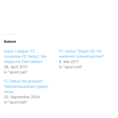
Related
Super League: FC
FC Vaduz: Gegen GC mit
Lausanne-FC Vaduz: Die
weiterem Lebenszeichen?
magische Zahl sieben!
6. Mai 2017
28. April 2017
In "sport:zeit"
In "sport:zeit"
FC Vaduz mit grossem
Selbstbewusstsein gegen
Aarau
20. September 2024
In "sport:zeit"