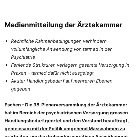
Medienmitteilung der Ärztekammer
Rechtliche Rahmenbedingungen verhindern
vollumfängliche Anwendung von tarmed in der
Psychiatrie
Fehlende Strukturen verlagern gesamte Versorgung in
Praxen – tarmed dafür nicht ausgelegt
A
kuter Handlungsbedarf auf mehreren Ebenen
gegeben
Eschen – Die 38. Plenarversammlung der Ärztekammer
hat im Bereich der psychiatrischen Versorgung grossen
Handlungsbedarf geortet und den Vorstand beauftragt,
gemeinsam mit der Politik umgehend Massnahmen zu
erarbeiten, um die drohenden negativen Auswirkungen