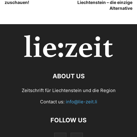
zuschauen!
Liechtenstein – die einzige
Alternative
ABOUT US
Zeitschrift für Liechtenstein und die Region
Contact us:
info@lie-zeit.li
FOLLOW US