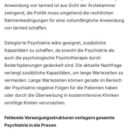
Anwendung von tarmed ist aus Sicht der Ärztekammer
zwingend, die Politik muss umgehend die rechtlichen
Rahmenbedingungen für eine vollumfängliche Anwendung
von tarmed schaffen.
Delegierte Psychiatrie wäre geeignet, zusätzliche
Kapazitäten zu schaffen, da sowohl die Psychiatrie als
auch die psychologische Psychotherapie durch
Bedarfsplanungen gedeckelt sind. Die aktuelle Nachfrage
verlangt zusätzliche Kapazitäten, um lange Wartezeiten zu
vermeiden. Lange Wartezeiten können gerade im Bereich
der Psychiatrie negative Folgen für die Patienten haben
oder durch die Überweisung in kostenintensive Kliniken
unnötige Kosten verursachen.
Fehlende Versorgungsstrukturen verlagern gesamte
Psychiatrie in die Praxen