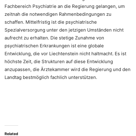
Fachbereich Psychiatrie an die Regierung gelangen, um
zeitnah die notwendigen Rahmenbedingungen zu
schaffen. Mittelfristig ist die psychiatrische
Spezialversorgung unter den jetzigen Umständen nicht
aufrecht zu erhalten. Die stetige Zunahme von
psychiatrischen Erkrankungen ist eine globale
Entwicklung, die vor Liechtenstein nicht haltmacht. Es ist
höchste Zeit, die Strukturen auf diese Entwicklung
anzupassen, die Ärztekammer wird die Regierung und den
Landtag bestmöglich fachlich unterstützen.
Related