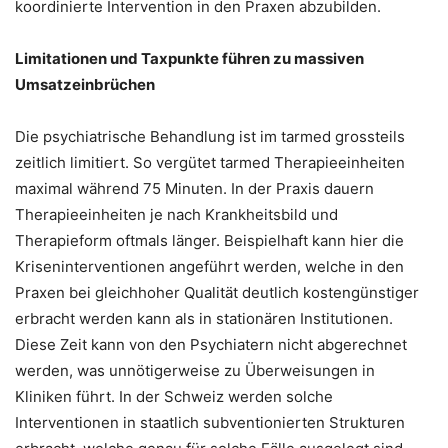
koordinierte Intervention in den Praxen abzubilden.
Limitationen und Taxpunkte führen zu massiven
Umsatzeinbrüchen
Die psychiatrische Behandlung ist im tarmed grossteils
zeitlich limitiert. So vergütet tarmed Therapieeinheiten
maximal während 75 Minuten. In der Praxis dauern
Therapieeinheiten je nach Krankheitsbild und
Therapieform oftmals länger. Beispielhaft kann hier die
Kriseninterventionen angeführt werden, welche in den
Praxen bei gleichhoher Qualität deutlich kostengünstiger
erbracht werden kann als in stationären Institutionen.
Diese Zeit kann von den Psychiatern nicht abgerechnet
werden, was unnötigerweise zu Überweisungen in
Kliniken führt. In der Schweiz werden solche
Interventionen in staatlich subventionierten Strukturen