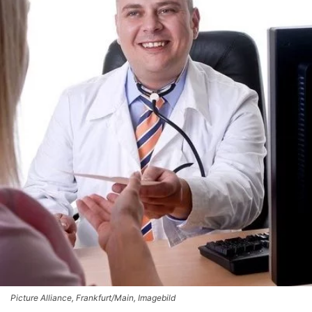
Picture Alliance, Frankfurt/Main, Imagebild