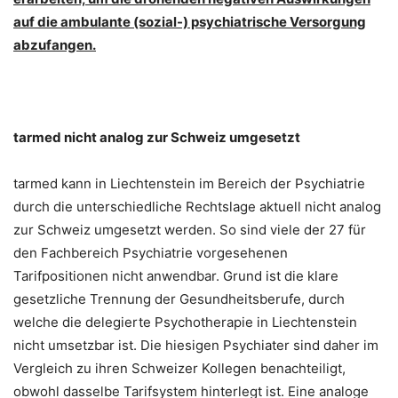
auf die ambulante (sozial-) psychiatrische Versorgung
abzufangen.
tarmed nicht analog zur Schweiz umgesetzt
tarmed kann in Liechtenstein im Bereich der Psychiatrie
durch die unterschiedliche Rechtslage aktuell nicht analog
zur Schweiz umgesetzt werden. So sind viele der 27 für
den Fachbereich Psychiatrie vorgesehenen
Tarifpositionen nicht anwendbar. Grund ist die klare
gesetzliche Trennung der Gesundheitsberufe, durch
welche die delegierte Psychotherapie in Liechtenstein
nicht umsetzbar ist. Die hiesigen Psychiater sind daher im
Vergleich zu ihren Schweizer Kollegen benachteiligt,
obwohl dasselbe Tarifsystem hinterlegt ist. Eine analoge