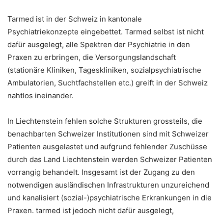
Tarmed ist in der Schweiz in kantonale
Psychiatriekonzepte eingebettet. Tarmed selbst ist nicht
dafür ausgelegt, alle Spektren der Psychiatrie in den
Praxen zu erbringen, die Versorgungslandschaft
(stationäre Kliniken, Tageskliniken, sozialpsychiatrische
Ambulatorien, Suchtfachstellen etc.) greift in der Schweiz
nahtlos ineinander.
In Liechtenstein fehlen solche Strukturen grossteils, die
benachbarten Schweizer Institutionen sind mit Schweizer
Patienten ausgelastet und aufgrund fehlender Zuschüsse
durch das Land Liechtenstein werden Schweizer Patienten
vorrangig behandelt. Insgesamt ist der Zugang zu den
notwendigen ausländischen Infrastrukturen unzureichend
und kanalisiert (sozial-)psychiatrische Erkrankungen in die
Praxen. tarmed ist jedoch nicht dafür ausgelegt,