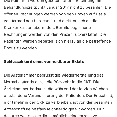
Die Patienten werden gebeten, offene Rechnung mit
Behandlungszeitpunkt Januar 2017 nicht zu bezahlen. Die
offenen Rechnungen werden von den Praxen auf Basis
von tarmed neu berechnet und elektronisch an die
Krankenkassen übermittelt. Bereits beglichene
Rechnungen werden von den Praxen rückerstattet. Die
Patienten werden gebeten, sich hierzu an die betreffende
Praxis zu wenden.
Schlussakkord eines vermeidbaren Eklats
Die Ärztekammer begrüsst die Wiederherstellung des
Normalzustands durch die Rückkehr in die OKP. Die
Ärztekammer bedauert die während der letzten Wochen
entstandene Verunsicherung der Patienten. Der Entscheid,
nicht mehr in der OKP zu verbleiben, ist von der gesamten
Ärzteschaft keinesfalls leichtfertig gefällt worden. Nur
dadurch war es allerdings möglich, eine exzessive