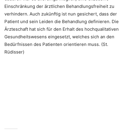
Einschränkung der ärztlichen Behandlungsfreiheit zu
verhindern. Auch zukünftig ist nun gesichert, dass der
Patient und sein Leiden die Behandlung definieren. Die
Ärzteschaft hat sich für den Erhalt des hochqualitativen
Gesundheitswesens eingesetzt, welches sich an den
Bedürfnissen des Patienten orientieren muss. (St.
Rüdisser)