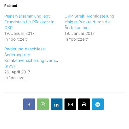
Related
Plenarversammlung legt
OKP-Streit: Richtigstellung
Grundstein für Rückkehr in
einiger Punkte durch die
OKP
Ärztekammer
19. Januar 2017
19. Januar 2017
In "polit:zeit"
In "polit:zeit"
Regierung beschliesst
Änderung der
Krankenversicherungsverordnung
(KVV)
26. April 2017
In "polit:zeit"