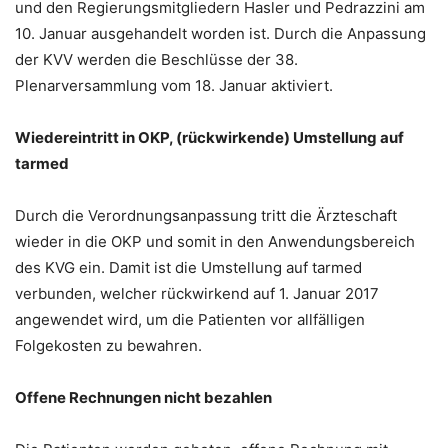
und den Regierungsmitgliedern Hasler und Pedrazzini am
10. Januar ausgehandelt worden ist. Durch die Anpassung
der KVV werden die Beschlüsse der 38.
Plenarversammlung vom 18. Januar aktiviert.
Wiedereintritt in OKP, (rückwirkende) Umstellung auf
tarmed
Durch die Verordnungsanpassung tritt die Ärzteschaft
wieder in die OKP und somit in den Anwendungsbereich
des KVG ein. Damit ist die Umstellung auf tarmed
verbunden, welcher rückwirkend auf 1. Januar 2017
angewendet wird, um die Patienten vor allfälligen
Folgekosten zu bewahren.
Offene Rechnungen nicht bezahlen