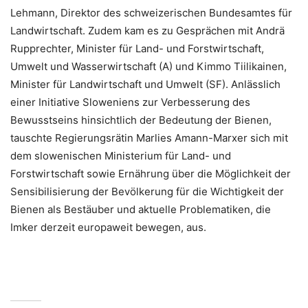
Lehmann, Direktor des schweizerischen Bundesamtes für
Landwirtschaft. Zudem kam es zu Gesprächen mit Andrä
Rupprechter, Minister für Land- und Forstwirtschaft,
Umwelt und Wasserwirtschaft (A) und Kimmo Tiilikainen,
Minister für Landwirtschaft und Umwelt (SF). Anlässlich
einer Initiative Sloweniens zur Verbesserung des
Bewusstseins hinsichtlich der Bedeutung der Bienen,
tauschte Regierungsrätin Marlies Amann-Marxer sich mit
dem slowenischen Ministerium für Land- und
Forstwirtschaft sowie Ernährung über die Möglichkeit der
Sensibilisierung der Bevölkerung für die Wichtigkeit der
Bienen als Bestäuber und aktuelle Problematiken, die
Imker derzeit europaweit bewegen, aus.