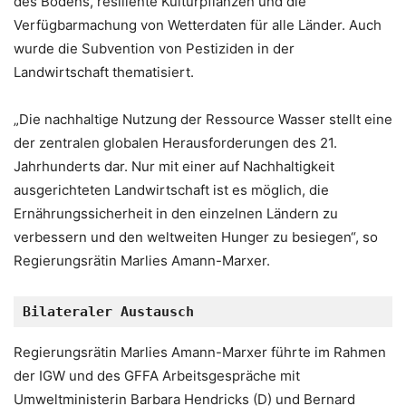
des Bodens, resiliente Kulturpflanzen und die
Verfügbarmachung von Wetterdaten für alle Länder. Auch
wurde die Subvention von Pestiziden in der
Landwirtschaft thematisiert.
„Die nachhaltige Nutzung der Ressource Wasser stellt eine
der zentralen globalen Herausforderungen des 21.
Jahrhunderts dar. Nur mit einer auf Nachhaltigkeit
ausgerichteten Landwirtschaft ist es möglich, die
Ernährungssicherheit in den einzelnen Ländern zu
verbessern und den weltweiten Hunger zu besiegen“, so
Regierungsrätin Marlies Amann-Marxer.
Bilateraler Austausch
Regierungsrätin Marlies Amann-Marxer führte im Rahmen
der IGW und des GFFA Arbeitsgespräche mit
Umweltministerin Barbara Hendricks (D) und Bernard