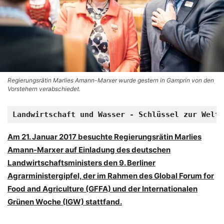
Regierungsrätin Marlies Amann-Marxer wurde gestern in Gamprin von den
Vorstehern verabschiedet.
Landwirtschaft und Wasser - Schlüssel zur Welte
Am 21. Januar 2017 besuchte Regierungsrätin Marlies
Amann-Marxer auf Einladung des deutschen
Landwirtschaftsministers den 9. Berliner
Agrarministergipfel, der im Rahmen des Global Forum for
Food and Agriculture (GFFA) und der Internationalen
Grünen Woche (IGW) stattfand.