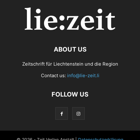
ABOUT US
Zeitschrift für Liechtenstein und die Region
Contact us:
info@lie-zeit.li
FOLLOW US
© 2026 - Zeit Verlag Anstalt |
Datenschutzerklärung