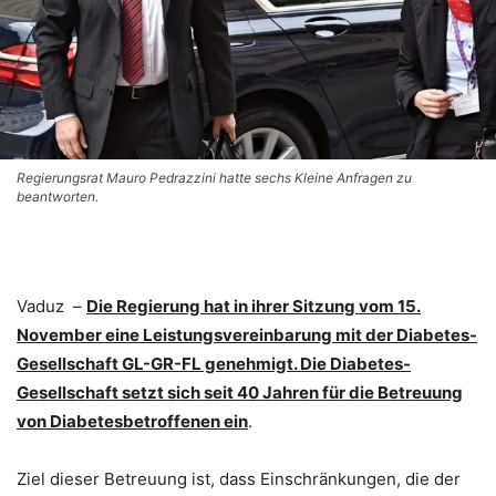
Regierungsrat Mauro Pedrazzini hatte sechs Kleine Anfragen zu
beantworten.
Vaduz –
Die Regierung hat in ihrer Sitzung vom 15.
November eine Leistungsvereinbarung mit der Diabetes-
Gesellschaft GL-GR-FL genehmigt. Die Diabetes-
Gesellschaft setzt sich seit 40 Jahren für die Betreuung
von Diabetesbetroffenen ein
.
Ziel dieser Betreuung ist, dass Einschränkungen, die der