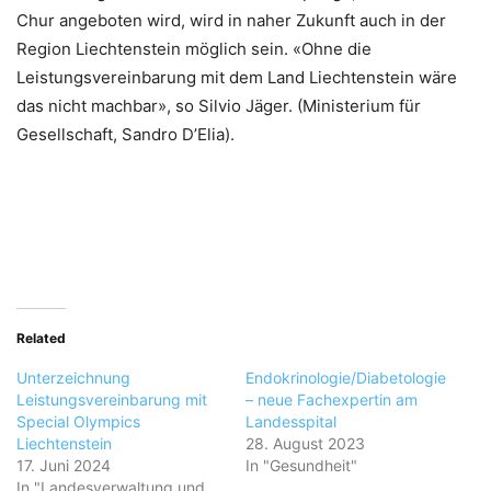
Chur angeboten wird, wird in naher Zukunft auch in der
Region Liechtenstein möglich sein. «Ohne die
Leistungsvereinbarung mit dem Land Liechtenstein wäre
das nicht machbar», so Silvio Jäger. (Ministerium für
Gesellschaft, Sandro D’Elia).
Related
Unterzeichnung
Endokrinologie/Diabetologie
Leistungsvereinbarung mit
– neue Fachexpertin am
Special Olympics
Landesspital
Liechtenstein
28. August 2023
17. Juni 2024
In "Gesundheit"
In "Landesverwaltung und