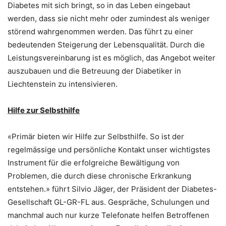
Diabetes mit sich bringt, so in das Leben eingebaut
werden, dass sie nicht mehr oder zumindest als weniger
störend wahrgenommen werden. Das führt zu einer
bedeutenden Steigerung der Lebensqualität. Durch die
Leistungsvereinbarung ist es möglich, das Angebot weiter
auszubauen und die Betreuung der Diabetiker in
Liechtenstein zu intensivieren.
Hilfe zur Selbsthilfe
«Primär bieten wir Hilfe zur Selbsthilfe. So ist der
regelmässige und persönliche Kontakt unser wichtigstes
Instrument für die erfolgreiche Bewältigung von
Problemen, die durch diese chronische Erkrankung
entstehen.» führt Silvio Jäger, der Präsident der Diabetes-
Gesellschaft GL-GR-FL aus. Gespräche, Schulungen und
manchmal auch nur kurze Telefonate helfen Betroffenen