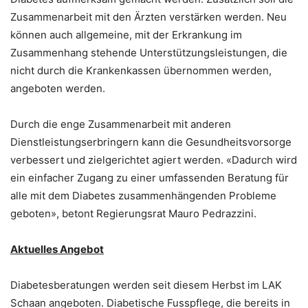
Zusammenarbeit mit den Ärzten verstärken werden. Neu
können auch allgemeine, mit der Erkrankung im
Zusammenhang stehende Unterstützungsleistungen, die
nicht durch die Krankenkassen übernommen werden,
angeboten werden.
Durch die enge Zusammenarbeit mit anderen
Dienstleistungserbringern kann die Gesundheitsvorsorge
verbessert und zielgerichtet agiert werden. «Dadurch wird
ein einfacher Zugang zu einer umfassenden Beratung für
alle mit dem Diabetes zusammenhängenden Probleme
geboten», betont Regierungsrat Mauro Pedrazzini.
Aktuelles Angebot
Diabetesberatungen werden seit diesem Herbst im LAK
Schaan angeboten. Diabetische Fusspflege, die bereits in