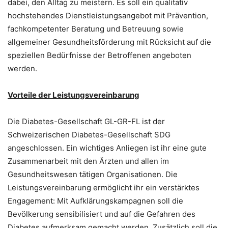
dabei, den Alltag zu meistern. Es soll ein qualitativ
hochstehendes Dienstleistungsangebot mit Prävention,
fachkompetenter Beratung und Betreuung sowie
allgemeiner Gesundheitsförderung mit Rücksicht auf die
speziellen Bedürfnisse der Betroffenen angeboten
werden.
Vorteile der Leistungsvereinbarung
Die Diabetes-Gesellschaft GL-GR-FL ist der
Schweizerischen Diabetes-Gesellschaft SDG
angeschlossen. Ein wichtiges Anliegen ist ihr eine gute
Zusammenarbeit mit den Ärzten und allen im
Gesundheitswesen tätigen Organisationen. Die
Leistungsvereinbarung ermöglicht ihr ein verstärktes
Engagement: Mit Aufklärungskampagnen soll die
Bevölkerung sensibilisiert und auf die Gefahren des
Diabetes aufmerksam gemacht werden. Zusätzlich soll die