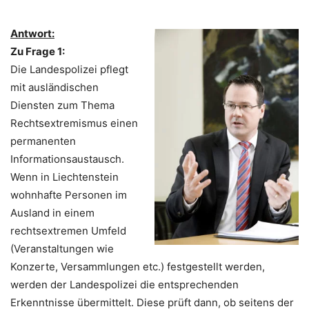
Antwort:
Zu Frage 1:
Die Landespolizei pflegt
mit ausländischen
Diensten zum Thema
Rechtsextremismus einen
permanenten
Informationsaustausch.
Wenn in Liechtenstein
wohnhafte Personen im
Ausland in einem
rechtsextremen Umfeld
(Veranstaltungen wie
Konzerte, Versammlungen etc.) festgestellt werden,
werden der Landespolizei die entsprechenden
Erkenntnisse übermittelt. Diese prüft dann, ob seitens der