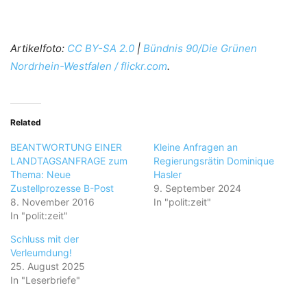
Artikelfoto:
CC BY-SA 2.0
|
Bündnis 90/Die Grünen
Nordrhein-Westfalen / flickr.com
.
Related
BEANTWORTUNG EINER
Kleine Anfragen an
LANDTAGSANFRAGE zum
Regierungsrätin Dominique
Thema: Neue
Hasler
Zustellprozesse B-Post
9. September 2024
8. November 2016
In "polit:zeit"
In "polit:zeit"
Schluss mit der
Verleumdung!
25. August 2025
In "Leserbriefe"