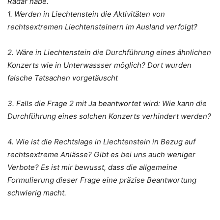
Radar habe.
1. Werden in Liechtenstein die Aktivitäten von
rechtsextremen Liechtensteinern im Ausland verfolgt?
2. Wäre in Liechtenstein die Durchführung eines ähnlichen
Konzerts wie in Unterwassser möglich? Dort wurden
falsche Tatsachen vorgetäuscht
3. Falls die Frage 2 mit Ja beantwortet wird: Wie kann die
Durchführung eines solchen Konzerts verhindert werden?
4. Wie ist die Rechtslage in Liechtenstein in Bezug auf
rechtsextreme Anlässe? Gibt es bei uns auch weniger
Verbote? Es ist mir bewusst, dass die allgemeine
Formulierung dieser Frage eine präzise Beantwortung
schwierig macht.