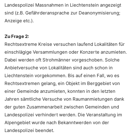
Landespolizei Massnahmen in Liechtenstein angezeigt
sind (z.B. Gefährderansprache zur Deanonymisierung;
Anzeige etc.).
Zu Frage 2:
Rechtsextreme Kreise versuchen laufend Lokalitäten für
einschlägige Versammlungen oder Konzerte anzumieten.
Dabei werden oft Strohmänner vorgeschoben. Solche
Anbietversuche von Lokalitäten sind auch schon in
Liechtenstein vorgekommen. Bis auf einen Fall, wo es
Rechtsextremen gelang, ein Objekt im Berggebiet von
einer Gemeinde anzumieten, konnten in den letzten
Jahren sämtliche Versuche von Raumanmietungen dank
der guten Zusammenarbeit zwischen Gemeinden und
Landespolizei verhindert werden. Die Veranstaltung im
Alpengebiet wurde nach Bekanntwerden von der
Landespolizei beendet.