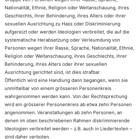
Nationalität, Ethnie, Religion oder Weltanschauung, ihres
Geschlechts, ihrer Behinderung, ihres Alters oder ihrer
sexuellen Ausrichtung zu Hass oder Diskriminierung
aufgereizt oder werden Ideologien verbreitet, die auf die
systematische Herabsetzung oder Verleumdung von
Personen wegen ihrer Rasse, Sprache, Nationalität, Ethnie,
Religion oder Weltanschauung, ihres Geschlechts, ihrer
Behinderung, ihres Alters oder ihrer sexuellen
Ausrichtung gerichtet sind, ist dies strafbar.
Öffentlich wird eine Handlung dann begangen, wenn sie
unmittelbar von einem grösseren Personenkreis
wahrgenommen werden kann. Von der Rechtsprechung
wird ein grösserer Personenkreis ab etwa zehn Personen
angenommen. Veranstaltungen ab zehn Personen, an
denen im oben beschriebenen Rahmen diskriminierende
Ideologien verbreitet werden – z.B. auch in Liedertexten –
sind daher verboten.