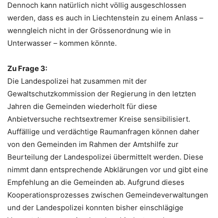
Dennoch kann natürlich nicht völlig ausgeschlossen
werden, dass es auch in Liechtenstein zu einem Anlass –
wenngleich nicht in der Grössenordnung wie in
Unterwasser – kommen könnte.
Zu Frage 3:
Die Landespolizei hat zusammen mit der
Gewaltschutzkommission der Regierung in den letzten
Jahren die Gemeinden wiederholt für diese
Anbietversuche rechtsextremer Kreise sensibilisiert.
Auffällige und verdächtige Raumanfragen können daher
von den Gemeinden im Rahmen der Amtshilfe zur
Beurteilung der Landespolizei übermittelt werden. Diese
nimmt dann entsprechende Abklärungen vor und gibt eine
Empfehlung an die Gemeinden ab. Aufgrund dieses
Kooperationsprozesses zwischen Gemeindeverwaltungen
und der Landespolizei konnten bisher einschlägige