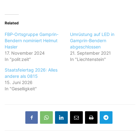
Related
FBP-Ortsgruppe Gamprin-
Umrüstung auf LED in
Bendern nominiert Helmut
Gamprin-Bendern
Hasler
abgeschlossen
17. November 2024
21. September 2021
In "polit:zeit"
In "Liechtenstein"
Staatsfeiertag 2026: Alles
andere als 0815
15. Juni 2026
In "Geselligkeit"