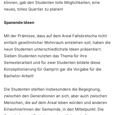
können, gab den Studenten tolle Möglichkeiten, eine
neues, tolles Quartier zu planen!
Spanende Ideen
Mit der Prämisse, dass auf dem Areal Fallsbretscha nicht
einfach gewöhnlicher Wohnraum entstehen soll, haben die
neun Studenten unterschiedlichste Ideen präsentiert.
Sieben Studenten nutzten das Thema für ihre
Semesterarbeit und für zwei Studenten bildete diese
Konzeptionierung für Gamprin gar die Vorgabe für die
Bachelor-Arbeit!
Die Studenten stellten insbesondere die Begegnung,
zwischen den Generationen an sich, aber auch zwischen
Menschen, die auf dem Areal leben würden und anderen
EinwohnerInnen der Gemeinde, in den Mittelpunkt. Die