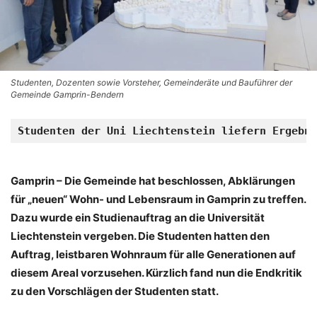
Studenten, Dozenten sowie Vorsteher, Gemeinderäte und Bauführer der
Gemeinde Gamprin-Bendern
Studenten der Uni Liechtenstein liefern Ergebni
Gamprin – Die Gemeinde hat beschlossen, Abklärungen
für „neuen“ Wohn- und Lebens­raum in Gamprin zu treffen.
Dazu wurde ein Studienauftrag an die Universität
Liechtenstein vergeben. Die Studenten hatten den
Auftrag, leistbaren Wohnraum für alle Generationen auf
diesem Areal vorzusehen. Kürzlich fand nun die Endkritik
zu den Vorschlägen der Studenten statt.