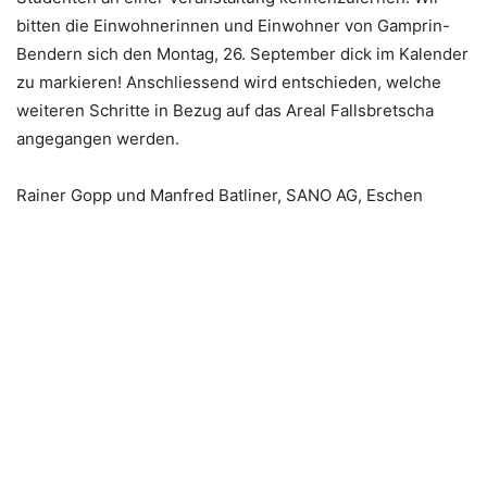
bitten die Einwohnerinnen und Einwohner von Gamprin-
Bendern sich den Montag, 26. September dick im Kalender
zu markieren! Anschliessend wird entschieden, welche
weiteren Schritte in Bezug auf das Areal Fallsbretscha
angegangen werden.
Rainer Gopp und Manfred Batliner, SANO AG, Eschen