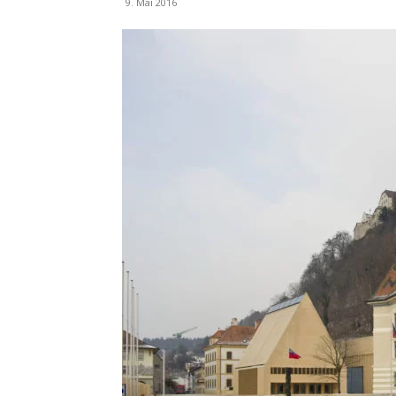
9. Mai 2016