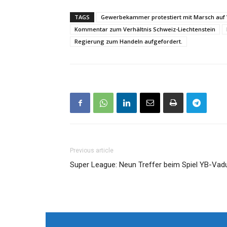
TAGS
Gewerbekammer protestiert mit Marsch auf
Kommentar zum Verhältnis Schweiz-Liechtenstein
Regierung zum Handeln aufgefordert.
Previous article
Super League: Neun Treffer beim Spiel YB-Vad