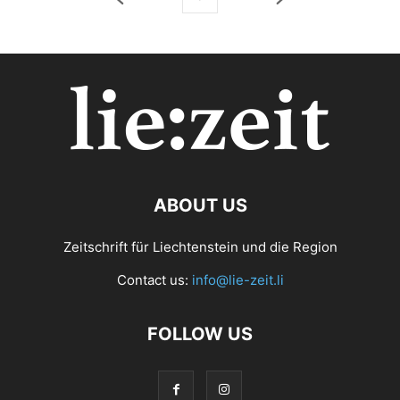
ABOUT US
Zeitschrift für Liechtenstein und die Region
Contact us:
info@lie-zeit.li
FOLLOW US