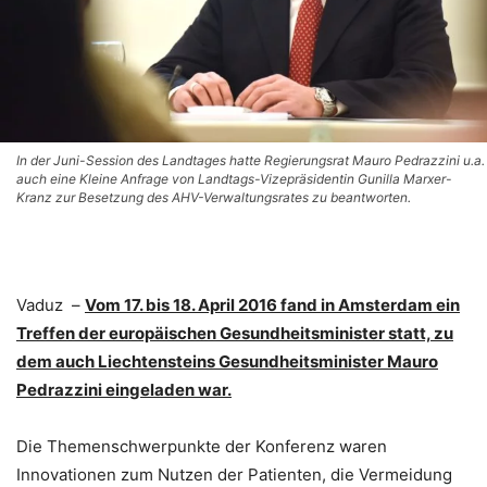
In der Juni-Session des Landtages hatte Regierungsrat Mauro Pedrazzini u.a.
auch eine Kleine Anfrage von Landtags-Vizepräsidentin Gunilla Marxer-
Kranz zur Besetzung des AHV-Verwaltungsrates zu beantworten.
Vaduz –
Vom 17. bis 18. April 2016 fand in Amsterdam ein
Treffen der europäischen Gesundheitsminister statt, zu
dem auch Liechtensteins Gesundheitsminister Mauro
Pedrazzini eingeladen war.
Die Themenschwerpunkte der Konferenz waren
Innovationen zum Nutzen der Patienten, die Vermeidung