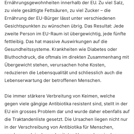
Ernährungsgewohnheiten innerhalb der EU. Zu viel Salz,
zu viele gesättigte Fettsäuren, zu viel Zucker – die
Ernährung der EU-Bürger lässt unter verschiedenen
Gesichtspunkten zu wünschen übrig. Das Resultat: Jede
zweite Person im EU-Raum ist übergewichtig, jede fünfte
fettleibig. Das hat massive Auswirkungen auf die
Gesundheitssysteme. Krankheiten wie Diabetes oder
Bluthochdruck, die oftmals im direkten Zusammenhang mit
Übergewicht stehen, verursachen hohe Kosten,
reduzieren die Lebensqualität und schliesslich auch die
Lebenserwartung der betroffenen Menschen.
Die immer stärkere Verbreitung von Keimen, welche
gegen viele gängige Antibiotika resistent sind, stellt in der
EU ein grosses Problem dar und wurde daher ebenfalls auf
die Traktandenliste gesetzt. Die Ursachen liegen nicht nur
in der Verschreibung von Antibiotika für Menschen,