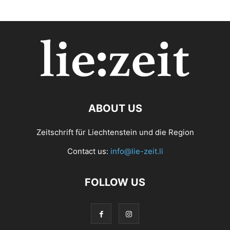
ABOUT US
Zeitschrift für Liechtenstein und die Region
Contact us:
info@lie-zeit.li
FOLLOW US