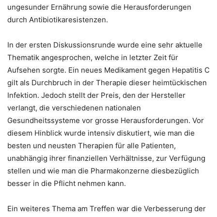
ungesunder Ernährung sowie die Herausforderungen
durch Antibiotikaresistenzen.
In der ersten Diskussionsrunde wurde eine sehr aktuelle
Thematik angesprochen, welche in letzter Zeit für
Aufsehen sorgte. Ein neues Medikament gegen Hepatitis C
gilt als Durchbruch in der Therapie dieser heimtückischen
Infektion. Jedoch stellt der Preis, den der Hersteller
verlangt, die verschiedenen nationalen
Gesundheitssysteme vor grosse Herausforderungen. Vor
diesem Hinblick wurde intensiv diskutiert, wie man die
besten und neusten Therapien für alle Patienten,
unabhängig ihrer finanziellen Verhältnisse, zur Verfügung
stellen und wie man die Pharmakonzerne diesbezüglich
besser in die Pflicht nehmen kann.
Ein weiteres Thema am Treffen war die Verbesserung der