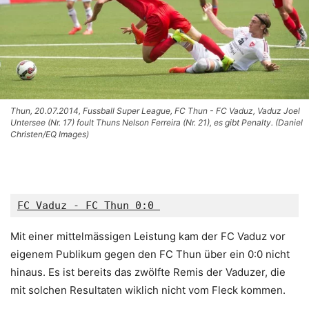
Thun, 20.07.2014, Fussball Super League, FC Thun - FC Vaduz, Vaduz Joel
Untersee (Nr. 17) foult Thuns Nelson Ferreira (Nr. 21), es gibt Penalty. (Daniel
Christen/EQ Images)
FC Vaduz - FC Thun 0:0 
Mit einer mittelmässigen Leistung kam der FC Vaduz vor
eigenem Publikum gegen den FC Thun über ein 0:0 nicht
hinaus. Es ist bereits das zwölfte Remis der Vaduzer, die
mit solchen Resultaten wiklich nicht vom Fleck kommen.