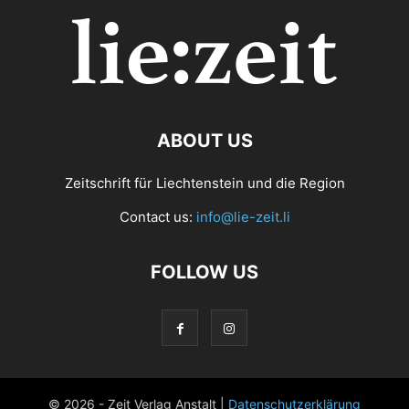
ABOUT US
Zeitschrift für Liechtenstein und die Region
Contact us:
info@lie-zeit.li
FOLLOW US
© 2026 - Zeit Verlag Anstalt |
Datenschutzerklärung