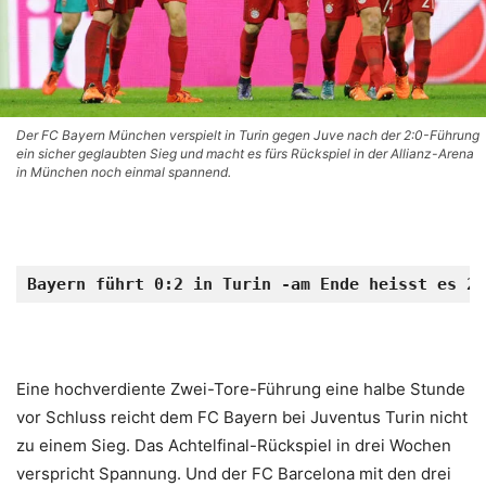
Der FC Bayern München verspielt in Turin gegen Juve nach der 2:0-Führung
ein sicher geglaubten Sieg und macht es fürs Rückspiel in der Allianz-Arena
in München noch einmal spannend.
Bayern führt 0:2 in Turin -am Ende heisst es 2:
Eine hochverdiente Zwei-Tore-Führung eine halbe Stunde
vor Schluss reicht dem FC Bayern bei Juventus Turin nicht
zu einem Sieg. Das Achtelfinal-Rückspiel in drei Wochen
verspricht Spannung. Und der FC Barcelona mit den drei