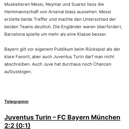
Musketieren Messi, Neymar und Suarez liess die
Heimmannschaft von Arsenal blass aussehen. Messi
erzielte beide Treffer und machte den Unterschied der
beiden Teams deutlich. Die Engländer waren überfordert,
Barcelona spielte um mehr als eine Klasse besser.
Bayern gilt vor eigenem Publikum beim Rückspiel als der
klare Favorit, aber auch Juventus Turin darf man nicht
abschreiben. Auch Juve hat durchaus noch Chancen
aufzusteigen.
Telegramm
Juventus Turin – FC Bayern München
2:2 (0:1)